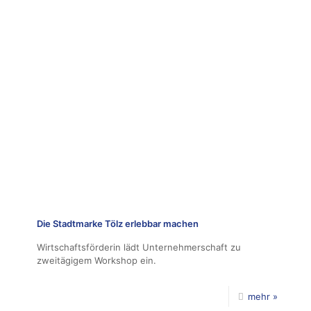
Die Stadtmarke Tölz erlebbar machen
Wirtschaftsförderin lädt Unternehmerschaft zu
zweitägigem Workshop ein.
mehr »