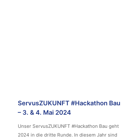
ServusZUKUNFT #Hackathon Bau
– 3. & 4. Mai 2024
Unser ServusZUKUNFT #Hackathon Bau geht
2024 in die dritte Runde. In diesem Jahr sind