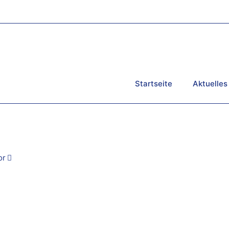
Startseite
Aktuelles
or