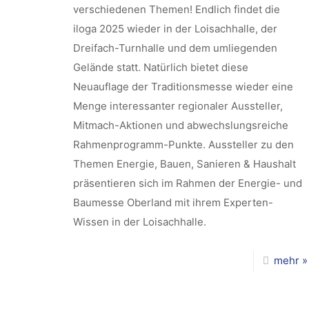
verschiedenen Themen! Endlich findet die
iloga 2025 wieder in der Loisachhalle, der
Dreifach-Turnhalle und dem umliegenden
Gelände statt. Natürlich bietet diese
Neuauflage der Traditionsmesse wieder eine
Menge interessanter regionaler Aussteller,
Mitmach-Aktionen und abwechslungsreiche
Rahmenprogramm-Punkte. Aussteller zu den
Themen Energie, Bauen, Sanieren & Haushalt
präsentieren sich im Rahmen der Energie- und
Baumesse Oberland mit ihrem Experten-
Wissen in der Loisachhalle.
mehr »