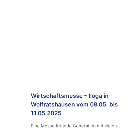
Wirtschaftsmesse – Iloga in
Wolfratshausen vom 09.05. bis
11.05.2025
Eine Messe für jede Generation mit vielen