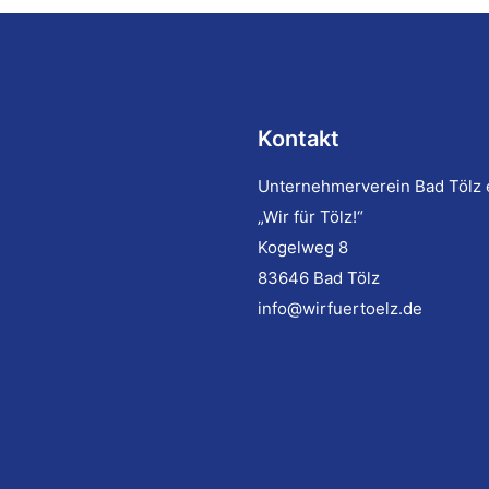
Kontakt
Unternehmerverein Bad Tölz 
„Wir für Tölz!“
Kogelweg 8
83646 Bad Tölz
info@wirfuertoelz.de