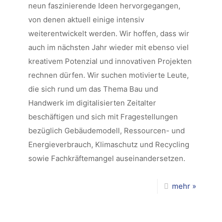
neun faszinierende Ideen hervorgegangen,
von denen aktuell einige intensiv
weiterentwickelt werden. Wir hoffen, dass wir
auch im nächsten Jahr wieder mit ebenso viel
kreativem Potenzial und innovativen Projekten
rechnen dürfen. Wir suchen motivierte Leute,
die sich rund um das Thema Bau und
Handwerk im digitalisierten Zeitalter
beschäftigen und sich mit Fragestellungen
bezüglich Gebäudemodell, Ressourcen- und
Energieverbrauch, Klimaschutz und Recycling
sowie Fachkräftemangel auseinandersetzen.
mehr »