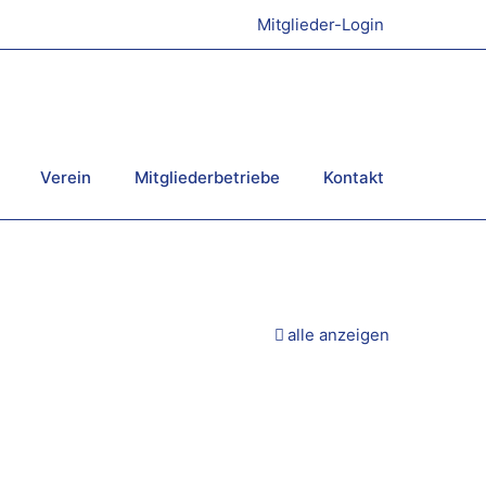
Mitglieder-Login
Verein
Mitgliederbetriebe
Kontakt
alle anzeigen