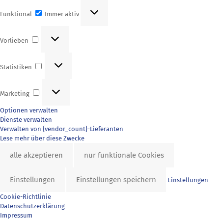
Funktional
Funktional
Immer aktiv
Vorlieben
Vorlieben
Statistiken
Statistiken
Marketing
Marketing
Optionen verwalten
Dienste verwalten
Verwalten von {vendor_count}-Lieferanten
Lese mehr über diese Zwecke
alle akzeptieren
nur funktionale Cookies
Einstellungen
Einstellungen speichern
Einstellungen
Cookie-Richtlinie
Datenschutzerklärung
Impressum