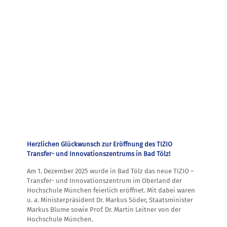
Herzlichen Glückwunsch zur Eröffnung des TIZIO
Transfer- und Innovationszentrums in Bad Tölz!
Am 1. Dezember 2025 wurde in Bad Tölz das neue TIZIO –
Transfer- und Innovationszentrum im Oberland der
Hochschule München feierlich eröffnet. Mit dabei waren
u. a. Ministerpräsident Dr. Markus Söder, Staatsminister
Markus Blume sowie Prof. Dr. Martin Leitner von der
Hochschule München.