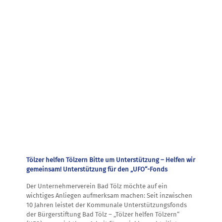
Tölzer helfen Tölzern Bitte um Unterstützung – Helfen wir
gemeinsam! Unterstützung für den „UFO“-Fonds
Der Unternehmerverein Bad Tölz möchte auf ein
wichtiges Anliegen aufmerksam machen: Seit inzwischen
10 Jahren leistet der Kommunale Unterstützungsfonds
der Bürgerstiftung Bad Tölz – „Tölzer helfen Tölzern“