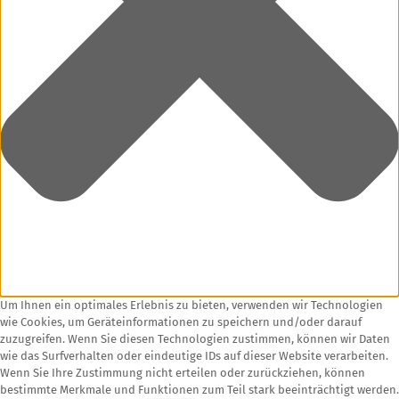
Um Ihnen ein optimales Erlebnis zu bieten, verwenden wir Technologien
wie Cookies, um Geräteinformationen zu speichern und/oder darauf
zuzugreifen. Wenn Sie diesen Technologien zustimmen, können wir Daten
wie das Surfverhalten oder eindeutige IDs auf dieser Website verarbeiten.
Wenn Sie Ihre Zustimmung nicht erteilen oder zurückziehen, können
bestimmte Merkmale und Funktionen zum Teil stark beeinträchtigt werden.