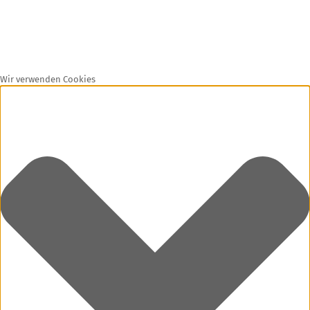
Wir verwenden Cookies