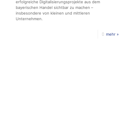
erfolgreiche Digitalisierungsprojekte aus dem
bayerischen Handel sichtbar zu machen –
insbesondere von kleinen und mittleren
Unternehmen.
mehr »