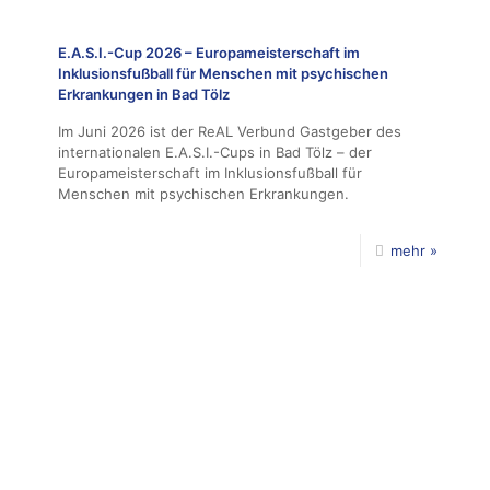
E.A.S.I.-Cup 2026 – Europameisterschaft im
Inklusionsfußball für Menschen mit psychischen
Erkrankungen in Bad Tölz
Im Juni 2026 ist der ReAL Verbund Gastgeber des
internationalen E.A.S.I.-Cups in Bad Tölz – der
Europameisterschaft im Inklusionsfußball für
Menschen mit psychischen Erkrankungen.
mehr »