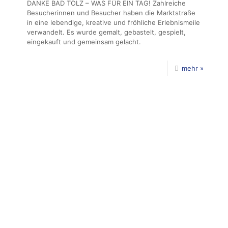
DANKE BAD TÖLZ – WAS FÜR EIN TAG! Zahlreiche
Besucherinnen und Besucher haben die Marktstraße
in eine lebendige, kreative und fröhliche Erlebnismeile
verwandelt. Es wurde gemalt, gebastelt, gespielt,
eingekauft und gemeinsam gelacht.
mehr »