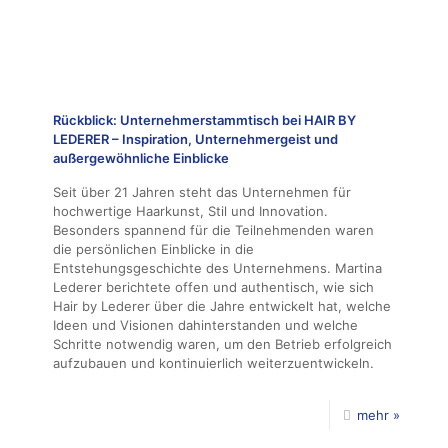
Rückblick: Unternehmerstammtisch bei HAIR BY
LEDERER – Inspiration, Unternehmergeist und
außergewöhnliche Einblicke
Seit über 21 Jahren steht das Unternehmen für
hochwertige Haarkunst, Stil und Innovation.
Besonders spannend für die Teilnehmenden waren
die persönlichen Einblicke in die
Entstehungsgeschichte des Unternehmens. Martina
Lederer berichtete offen und authentisch, wie sich
Hair by Lederer über die Jahre entwickelt hat, welche
Ideen und Visionen dahinterstanden und welche
Schritte notwendig waren, um den Betrieb erfolgreich
aufzubauen und kontinuierlich weiterzuentwickeln.
mehr »