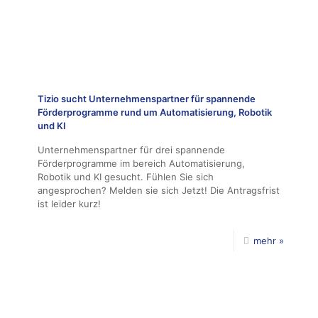
Tizio sucht Unternehmenspartner für spannende
Förderprogramme rund um Automatisierung, Robotik
und KI
Unternehmenspartner für drei spannende
Förderprogramme im bereich Automatisierung,
Robotik und KI gesucht. Fühlen Sie sich
angesprochen? Melden sie sich Jetzt! Die Antragsfrist
ist leider kurz!
mehr »