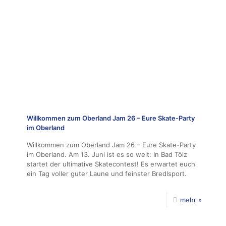
Willkommen zum Oberland Jam 26 – Eure Skate-Party
im Oberland
Willkommen zum Oberland Jam 26 – Eure Skate-Party
im Oberland. Am 13. Juni ist es so weit: In Bad Tölz
startet der ultimative Skatecontest! Es erwartet euch
ein Tag voller guter Laune und feinster Bredlsport.
mehr »