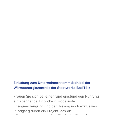
Einladung zum Unternehmerstammtisch bei der
Wärmeenergiezentrale der Stadtwerke Bad Tölz
Freuen Sie sich bei einer rund einstündigen Führung
auf spannende Einblicke in modernste
Energieerzeugung und den bislang noch exklusiven
Rundgang durch ein Projekt, das die