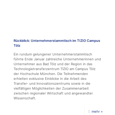
Rückblick: Unternehmerstammtisch im TIZIO Campus
Tölz
Ein rundum gelungener Unternehmerstammtisch
führte Ende Januar zahlreiche Unternehmerinnen und
Unternehmer aus Bad Tölz und der Region in das
Technologietransferzentrum TIZIO am Campus Tölz
der Hochschule München. Die Teilnehmenden
erhielten exklusive Einblicke in die Arbeit des
Transfer- und Innovationszentrums sowie in die
vielfältigen Möglichkeiten der Zusammenarbeit
zwischen regionaler Wirtschaft und angewandter
Wissenschaft.
mehr »