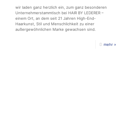
wir laden ganz herzlich ein, zum ganz besonderen
Unternehmerstammtisch bei HAIR BY LEDERER –
einem Ort, an dem seit 21 Jahren High-End-
Haarkunst, Stil und Menschlichkeit zu einer
außergewöhnlichen Marke gewachsen sind.
mehr »