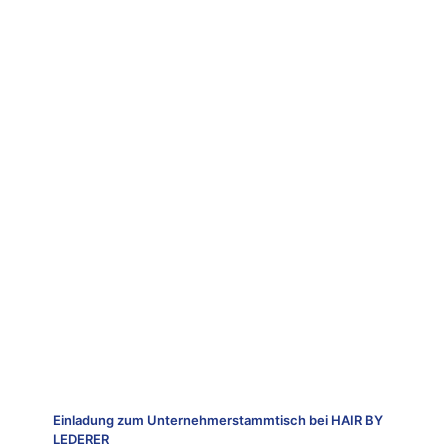
Einladung zum Unternehmerstammtisch bei HAIR BY
LEDERER