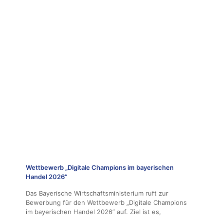
Wettbewerb „Digitale Champions im bayerischen
Handel 2026“
Das Bayerische Wirtschaftsministerium ruft zur
Bewerbung für den Wettbewerb „Digitale Champions
im bayerischen Handel 2026“ auf. Ziel ist es,