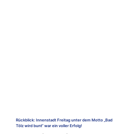
Rückblick: Innenstadt Freitag unter dem Motto „Bad
Tölz wird bunt“ war ein voller Erfolg!