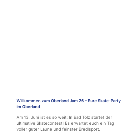
Willkommen zum Oberland Jam 26 – Eure Skate-Party
im Oberland
Am 13. Juni ist es so weit: In Bad Tölz startet der
ultimative Skatecontest! Es erwartet euch ein Tag
voller guter Laune und feinster Bredlsport.