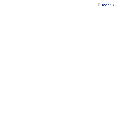
mehr »