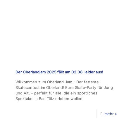
Der Oberlandjam 2025 fällt am 02.08. leider aus!
Willkommen zum Oberland Jam - Der fetteste
Skatecontest im Oberland! Eure Skate-Party für Jung
und Alt, – perfekt für alle, die ein sportliches
Spektakel in Bad Tölz erleben wollen!
mehr »