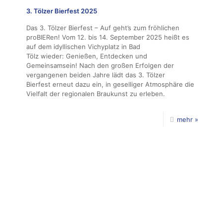
3. Tölzer Bierfest 2025
Das 3. Tölzer Bierfest – Auf geht’s zum fröhlichen
proBIERen! Vom 12. bis 14. September 2025 heißt es
auf dem idyllischen Vichyplatz in Bad
Tölz wieder: Genießen, Entdecken und
Gemeinsamsein! Nach den großen Erfolgen der
vergangenen beiden Jahre lädt das 3. Tölzer
Bierfest erneut dazu ein, in geselliger Atmosphäre die
Vielfalt der regionalen Braukunst zu erleben.
mehr »