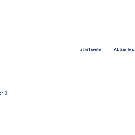
Startseite
Aktuelles
or