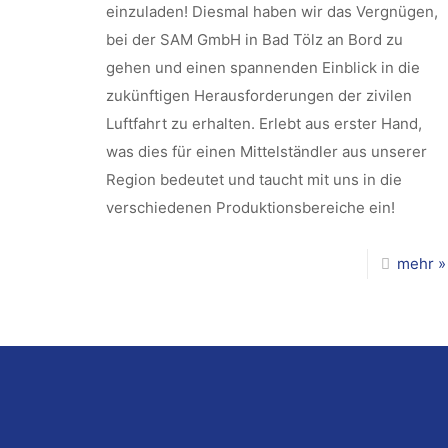
einzuladen! Diesmal haben wir das Vergnügen,
bei der SAM GmbH in Bad Tölz an Bord zu
gehen und einen spannenden Einblick in die
zukünftigen Herausforderungen der zivilen
Luftfahrt zu erhalten. Erlebt aus erster Hand,
was dies für einen Mittelständler aus unserer
Region bedeutet und taucht mit uns in die
verschiedenen Produktionsbereiche ein!
mehr »