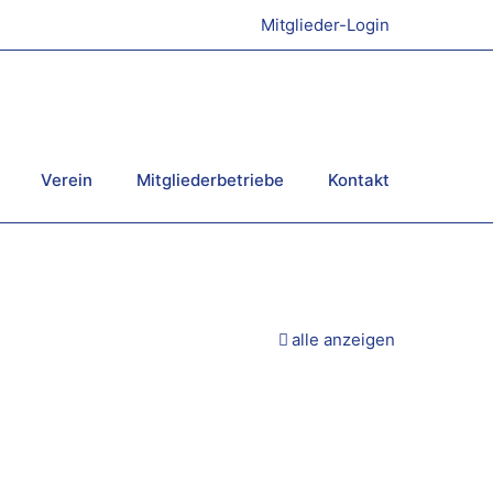
Mitglieder-Login
Verein
Mitgliederbetriebe
Kontakt
alle anzeigen