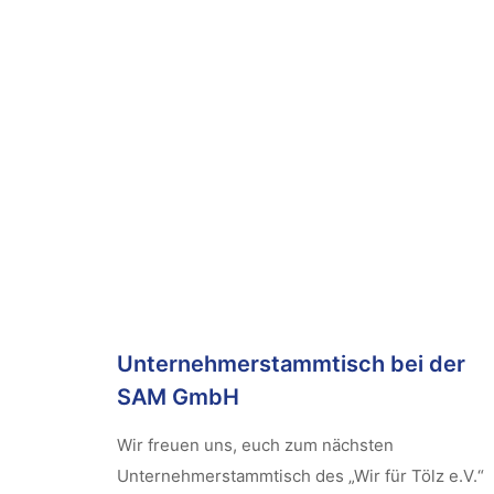
Unternehmerstammtisch bei der
SAM GmbH
Wir freuen uns, euch zum nächsten
Unternehmerstammtisch des „Wir für Tölz e.V.“