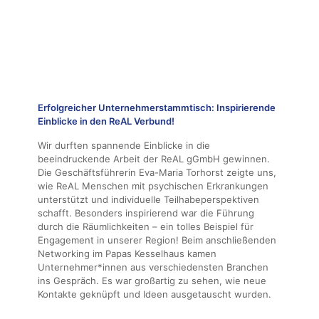
Erfolgreicher Unternehmerstammtisch: Inspirierende
Einblicke in den ReAL Verbund!
Wir durften spannende Einblicke in die
beeindruckende Arbeit der ReAL gGmbH gewinnen.
Die Geschäftsführerin Eva-Maria Torhorst zeigte uns,
wie ReAL Menschen mit psychischen Erkrankungen
unterstützt und individuelle Teilhabeperspektiven
schafft. Besonders inspirierend war die Führung
durch die Räumlichkeiten – ein tolles Beispiel für
Engagement in unserer Region! Beim anschließenden
Networking im Papas Kesselhaus kamen
Unternehmer*innen aus verschiedensten Branchen
ins Gespräch. Es war großartig zu sehen, wie neue
Kontakte geknüpft und Ideen ausgetauscht wurden.