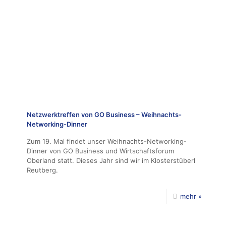
Netzwerktreffen von GO Business – Weihnachts-
Networking-Dinner
Zum 19. Mal findet unser Weihnachts-Networking-
Dinner von GO Business und Wirtschaftsforum
Oberland statt. Dieses Jahr sind wir im Klosterstüberl
Reutberg.
mehr »