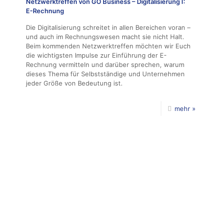
Netzwerktreffen von GO Business – Digitalisierung I:
E-Rechnung
Die Digitalisierung schreitet in allen Bereichen voran –
und auch im Rechnungswesen macht sie nicht Halt.
Beim kommenden Netzwerktreffen möchten wir Euch
die wichtigsten Impulse zur Einführung der E-
Rechnung vermitteln und darüber sprechen, warum
dieses Thema für Selbstständige und Unternehmen
jeder Größe von Bedeutung ist.
mehr »