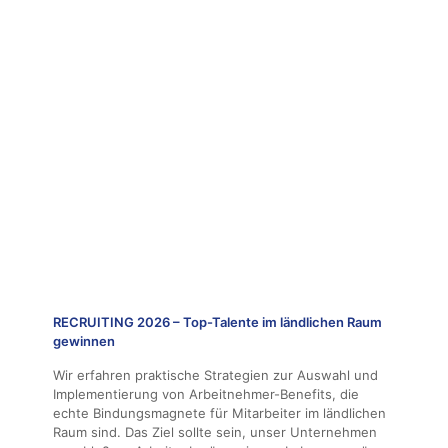
RECRUITING 2026 – Top-Talente im ländlichen Raum
gewinnen
Wir erfahren praktische Strategien zur Auswahl und
Implementierung von Arbeitnehmer-Benefits, die
echte Bindungsmagnete für Mitarbeiter im ländlichen
Raum sind. Das Ziel sollte sein, unser Unternehmen