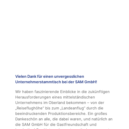
Vielen Dank für einen unvergesslichen
Unternehmerstammtisch bei der SAM GmbH!
Wir haben faszinierende Einblicke in die zukünftigen
Herausforderungen eines mittelständischen
Unternehmens im Oberland bekommen – von der
„Reiseflughöhe“ bis zum „Landeanflug“ durch die
beeindruckenden Produktionsbereiche. Ein großes
Dankeschön an alle, die dabei waren, und natürlich an
die SAM GmbH für die Gastfreundschaft und