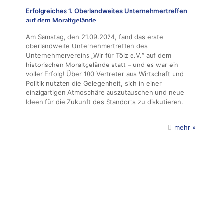
Erfolgreiches 1. Oberlandweites Unternehmertreffen
auf dem Moraltgelände
Am Samstag, den 21.09.2024, fand das erste
oberlandweite Unternehmertreffen des
Unternehmervereins „Wir für Tölz e.V.“ auf dem
historischen Moraltgelände statt – und es war ein
voller Erfolg! Über 100 Vertreter aus Wirtschaft und
Politik nutzten die Gelegenheit, sich in einer
einzigartigen Atmosphäre auszutauschen und neue
Ideen für die Zukunft des Standorts zu diskutieren.
mehr »