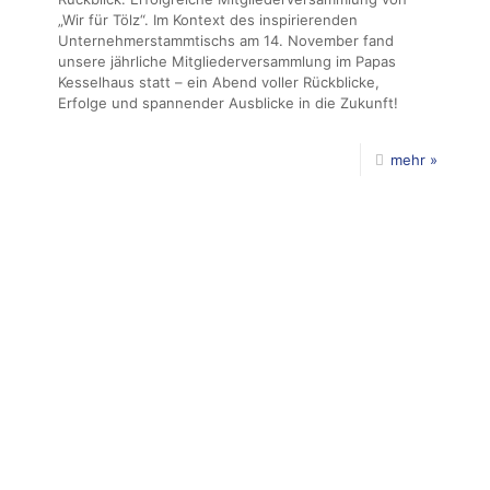
„Wir für Tölz“. Im Kontext des inspirierenden
Unternehmerstammtischs am 14. November fand
unsere jährliche Mitgliederversammlung im Papas
Kesselhaus statt – ein Abend voller Rückblicke,
Erfolge und spannender Ausblicke in die Zukunft!
mehr »