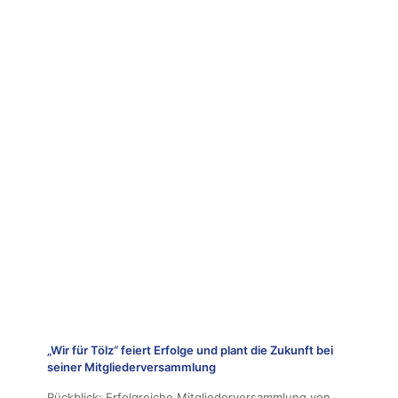
„Wir für Tölz“ feiert Erfolge und plant die Zukunft bei
seiner Mitgliederversammlung
Rückblick: Erfolgreiche Mitgliederversammlung von