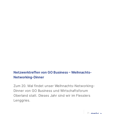
Netzwerktreffen von GO Business – Weihnachts-
Networking-Dinner
Zum 20. Mal findet unser Weihnachts-Networking-
Dinner von GO Business und Wirtschaftsforum
Oberland statt. Dieses Jahr sind wir im Flesslers
Lenggries.
mehr »