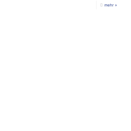
mehr »