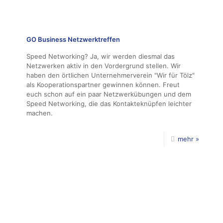
GO Business Netzwerktreffen
Speed Networking? Ja, wir werden diesmal das
Netzwerken aktiv in den Vordergrund stellen. Wir
haben den örtlichen Unternehmerverein "Wir für Tölz"
als Kooperationspartner gewinnen können. Freut
euch schon auf ein paar Netzwerkübungen und dem
Speed Networking, die das Kontakteknüpfen leichter
machen.
mehr »