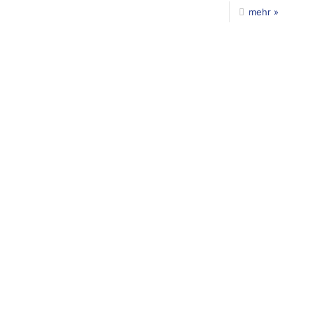
mehr »