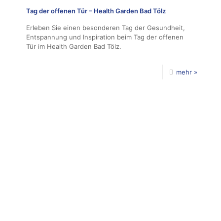
Tag der offenen Tür – Health Garden Bad Tölz
Erleben Sie einen besonderen Tag der Gesundheit,
Entspannung und Inspiration beim Tag der offenen
Tür im Health Garden Bad Tölz.
mehr »