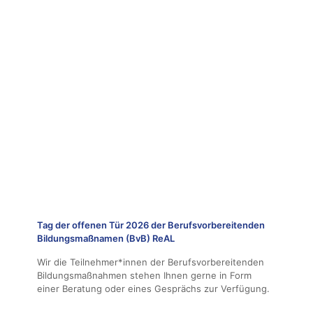
Tag der offenen Tür 2026 der Berufsvorbereitenden
Bildungsmaßnamen (BvB) ReAL
Wir die Teilnehmer*innen der Berufsvorbereitenden
Bildungsmaßnahmen stehen Ihnen gerne in Form
einer Beratung oder eines Gesprächs zur Verfügung.