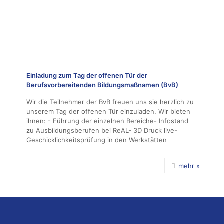
Einladung zum Tag der offenen Tür der
Berufsvorbereitenden Bildungsmaßnamen (BvB)
Wir die Teilnehmer der BvB freuen uns sie herzlich zu
unserem Tag der offenen Tür einzuladen. Wir bieten
ihnen: - Führung der einzelnen Bereiche- Infostand
zu Ausbildungsberufen bei ReAL- 3D Druck live-
Geschicklichkeitsprüfung in den Werkstätten
mehr »