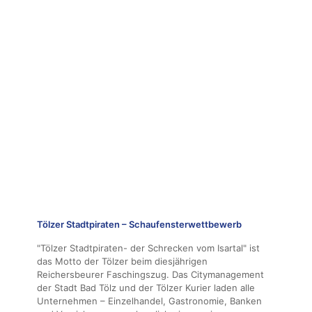
Tölzer Stadtpiraten – Schaufensterwettbewerb
"Tölzer Stadtpiraten- der Schrecken vom Isartal" ist
das Motto der Tölzer beim diesjährigen
Reichersbeurer Faschingszug. Das Citymanagement
der Stadt Bad Tölz und der Tölzer Kurier laden alle
Unternehmen – Einzelhandel, Gastronomie, Banken