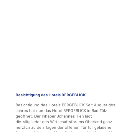
Besichtigung des Hotels BERGEBLICK
Besichtigung des Hotels BERGEBLICK Seit August des
Jahres hat nun das Hotel BERGEBLICK in Bad Tölz
geöffnet. Der Inhaber Johannes Tien lädt
die Mitglieder des Wirtschaftsforums Oberland ganz
herzlich zu den Tagen der offenen Tür für geladene