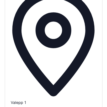
Valepp 1