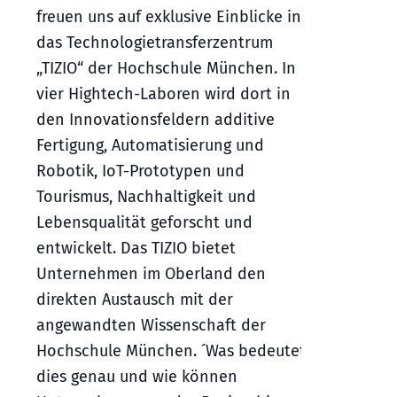
freuen uns auf exklusive Einblicke in
das Technologietransferzentrum
„TIZIO“ der Hochschule München. In
vier Hightech-Laboren wird dort in
den Innovationsfeldern additive
Fertigung, Automatisierung und
Robotik, IoT-Prototypen und
Tourismus, Nachhaltigkeit und
Lebensqualität geforscht und
entwickelt. Das TIZIO bietet
Unternehmen im Oberland den
direkten Austausch mit der
angewandten Wissenschaft der
Hochschule München. ´Was bedeutet
dies genau und wie können