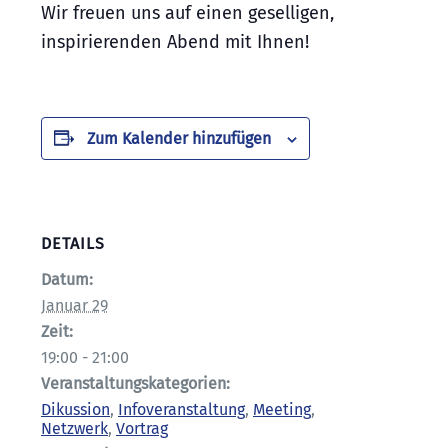
Wir freuen uns auf einen geselligen,
inspirierenden Abend mit Ihnen!
Zum Kalender hinzufügen
DETAILS
Datum:
Januar 29
Zeit:
19:00 - 21:00
Veranstaltungskategorien:
Dikussion
,
Infoveranstaltung
,
Meeting
,
Netzwerk
,
Vortrag