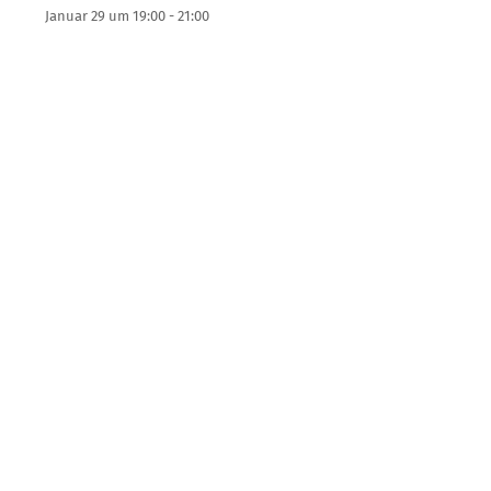
Januar 29 um 19:00
-
21:00