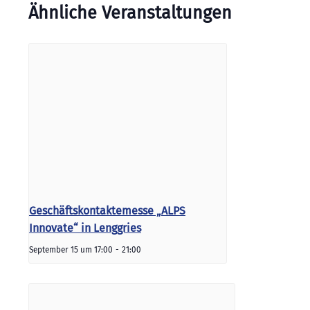
Ähnliche Veranstaltungen
Geschäftskontaktemesse „ALPS
Innovate“ in Lenggries
September 15 um 17:00
-
21:00