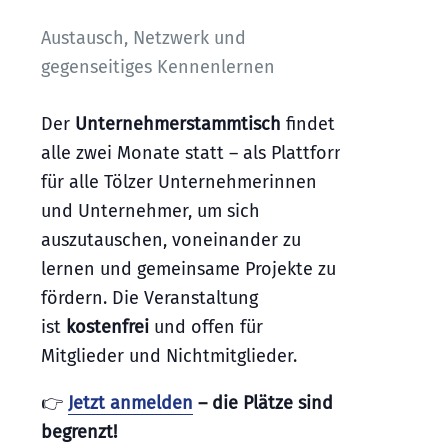
Austausch, Netzwerk und
gegenseitiges Kennenlernen
Der
Unternehmerstammtisch
findet
alle zwei Monate statt – als Plattform
für alle Tölzer Unternehmerinnen
und Unternehmer, um sich
auszutauschen, voneinander zu
lernen und gemeinsame Projekte zu
fördern. Die Veranstaltung
ist
kostenfrei
und offen für
Mitglieder und Nichtmitglieder.
👉
Jetzt anmelden
– die Plätze sind
begrenzt!