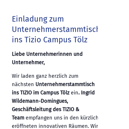
Einladung zum
Unternehmerstammtisch
ins Tizio Campus Tölz
Liebe Unternehmerinnen und
Unternehmer,
Wir laden ganz herzlich zum
nächsten
Unternehmerstammtisch
ins TIZIO im Campus Tölz
ein
. Ingrid
Wildemann-Domingues,
Geschäftsleitung des TIZIO &
Team
empfangen uns in den kürzlich
eröffneten innovativen Räumen. Wir