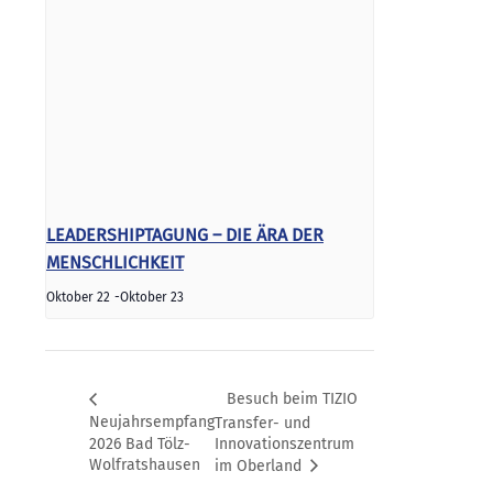
LEADERSHIPTAGUNG – DIE ÄRA DER
MENSCHLICHKEIT
Oktober 22
-
Oktober 23
Besuch beim TIZIO
Neujahrsempfang
Transfer- und
2026 Bad Tölz-
Innovationszentrum
Wolfratshausen
im Oberland