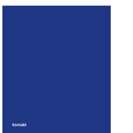
Kontakt