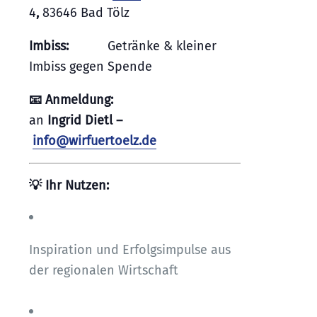
4
,
83646 Bad Tölz
Imbiss:
Getränke & kleiner
Imbiss gegen Spende
📧 Anmeldung:
an
Ingrid Dietl –
info@wirfuertoelz.de
💡 Ihr Nutzen:
Inspiration und Erfolgsimpulse aus
der regionalen Wirtschaft