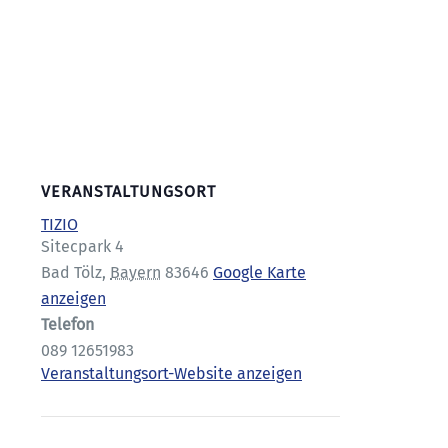
VERANSTALTUNGSORT
TIZIO
Sitecpark 4
Bad Tölz
,
Bayern
83646
Google Karte
anzeigen
Telefon
089 12651983
Veranstaltungsort-Website anzeigen