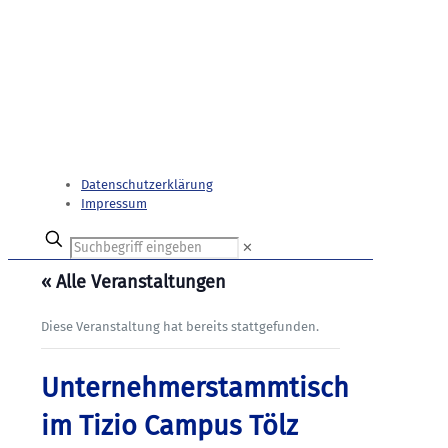
Datenschutzerklärung
Impressum
✕
« Alle Veranstaltungen
Diese Veranstaltung hat bereits stattgefunden.
Unternehmerstammtisch
im Tizio Campus Tölz