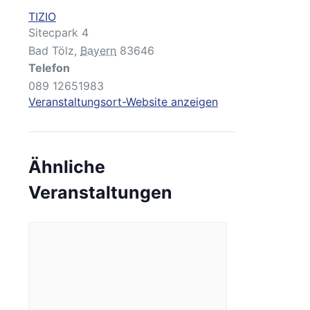
TIZIO
Sitecpark 4
Bad Tölz
,
Bayern
83646
Telefon
089 12651983
Veranstaltungsort-Website anzeigen
Ähnliche
Veranstaltungen