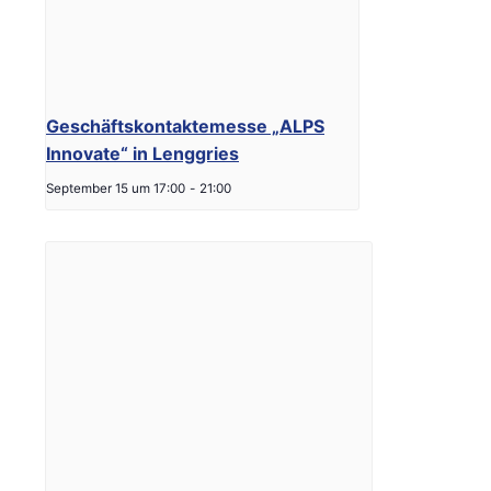
Geschäftskontaktemesse „ALPS
Innovate“ in Lenggries
September 15 um 17:00
-
21:00