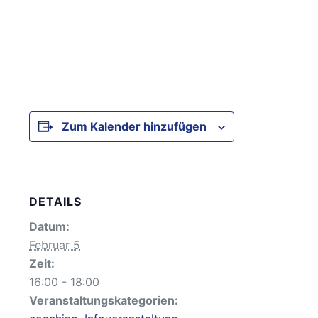
Zum Kalender hinzufügen
DETAILS
Datum:
Februar 5
Zeit:
16:00 - 18:00
Veranstaltungskategorien: