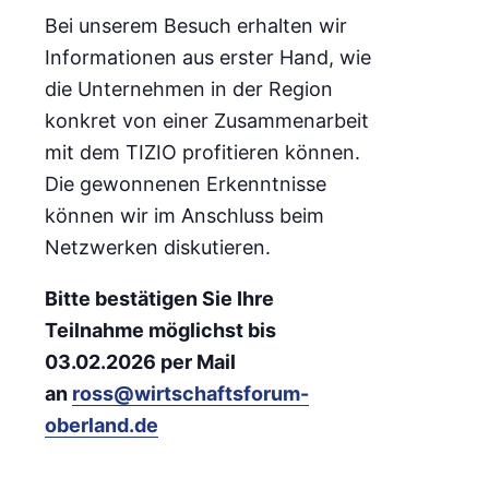
Bei unserem Besuch erhalten wir
Informationen aus erster Hand, wie
die Unternehmen in der Region
konkret von einer Zusammenarbeit
mit dem TIZIO profitieren können.
Die gewonnenen Erkenntnisse
können wir im Anschluss beim
Netzwerken diskutieren.
Bitte bestätigen Sie Ihre
Teilnahme möglichst bis
03.02.2026 per Mail
an
ross@wirtschaftsforum-
oberland.de