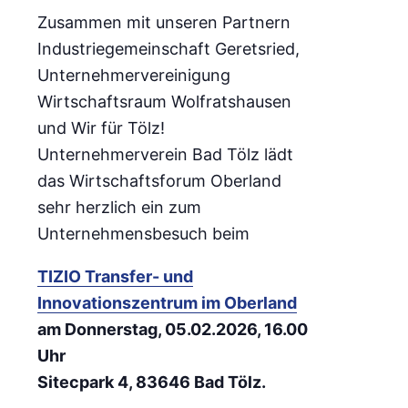
Zusammen mit unseren Partnern
Industriegemeinschaft Geretsried,
Unternehmervereinigung
Wirtschaftsraum Wolfratshausen
und Wir für Tölz!
Unternehmerverein Bad Tölz lädt
das Wirtschaftsforum Oberland
sehr herzlich ein zum
Unternehmensbesuch beim
TIZIO Transfer- und
Innovationszentrum im Oberland
am Donnerstag, 05.02.2026, 16.00
Uhr
Sitecpark 4, 83646 Bad Tölz.