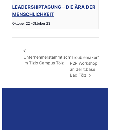
LEADERSHIPTAGUNG – DIE ÄRA DER
MENSCHLICHKEIT
Oktober 22
-
Oktober 23
Unternehmerstammtisch
“Troublemaker“
im Tizio Campus Tölz
P2P Workshop
an der t:base
Bad Tölz