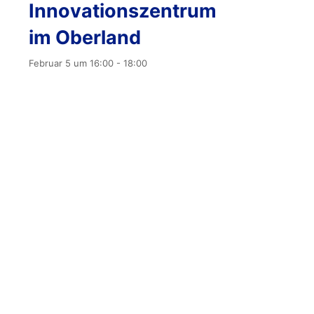
Innovationszentrum
im Oberland
Februar 5 um 16:00
-
18:00