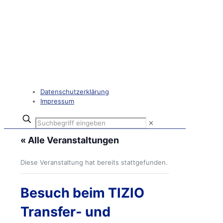
Datenschutzerklärung
Impressum
✕
« Alle Veranstaltungen
Diese Veranstaltung hat bereits stattgefunden.
Besuch beim TIZIO
Transfer- und