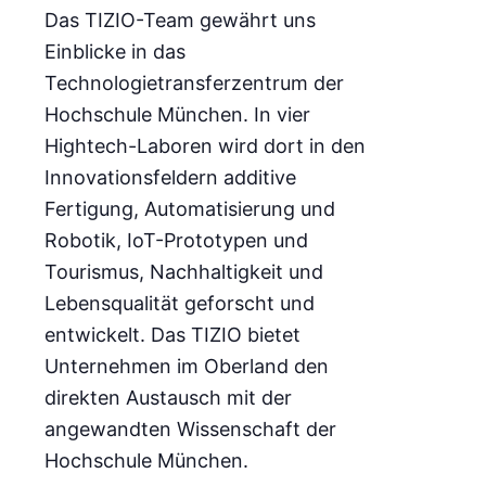
Das TIZIO-Team gewährt uns
Einblicke in das
Technologietransferzentrum der
Hochschule München. In vier
Hightech-Laboren wird dort in den
Innovationsfeldern additive
Fertigung, Automatisierung und
Robotik, IoT-Prototypen und
Tourismus, Nachhaltigkeit und
Lebensqualität geforscht und
entwickelt. Das TIZIO bietet
Unternehmen im Oberland den
direkten Austausch mit der
angewandten Wissenschaft der
Hochschule München.