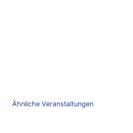
Ähnliche Veranstaltungen