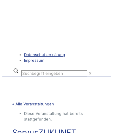
Datenschutzerklärung
Impressum
✕
« Alle Veranstaltungen
Diese Veranstaltung hat bereits
stattgefunden.
ServusZUKUNFT