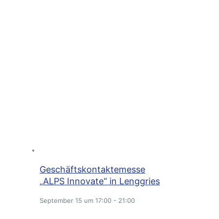
Geschäftskontaktemesse
„ALPS Innovate“ in Lenggries
September 15 um 17:00
-
21:00