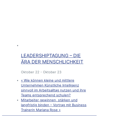
LEADERSHIPTAGUNG – DIE
ÄRA DER MENSCHLICHKEIT
Oktober 22
-
Oktober 23
«
Wie können kleine und mittlere
Unternehmen Künstliche Intelligenz
sinnvoll im Arbeitsalltag nutzen und ihre
Teams entsprechend schulen?
Mitarbeiter gewinnen, stärken und
langfristig binden – Vortrag mit Business
Trainerin Mariana Rose
»