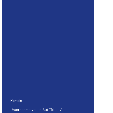
Kontakt
Unternehmerverein Bad Tölz e.V.