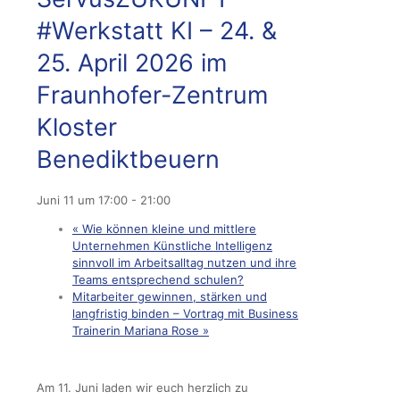
#Werkstatt KI – 24. &
25. April 2026 im
Fraunhofer-Zentrum
Kloster
Benediktbeuern
Juni 11 um 17:00
-
21:00
«
Wie können kleine und mittlere
Unternehmen Künstliche Intelligenz
sinnvoll im Arbeitsalltag nutzen und ihre
Teams entsprechend schulen?
Mitarbeiter gewinnen, stärken und
langfristig binden – Vortrag mit Business
Trainerin Mariana Rose
»
Am 11. Juni laden wir euch herzlich zu