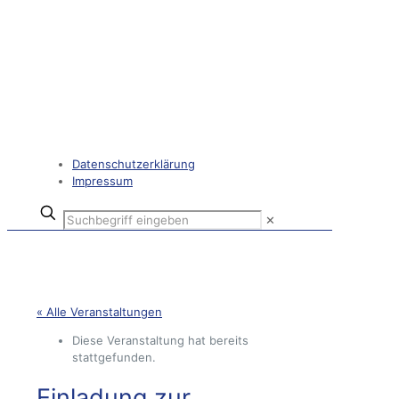
Datenschutzerklärung
Impressum
✕
« Alle Veranstaltungen
Diese Veranstaltung hat bereits
stattgefunden.
Einladung zur