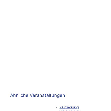
Ähnliche Veranstaltungen
«
Coworking