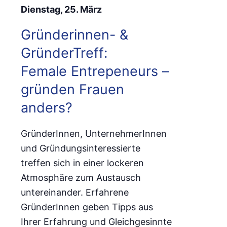
Dienstag, 25. März
Gründerinnen- &
GründerTreff:
Female Entrepeneurs –
gründen Frauen
anders?
GründerInnen, UnternehmerInnen
und Gründungsinteressierte
treffen sich in einer lockeren
Atmosphäre zum Austausch
untereinander. Erfahrene
GründerInnen geben Tipps aus
Ihrer Erfahrung und Gleichgesinnte