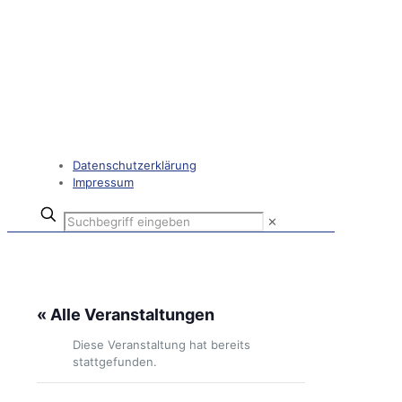
Datenschutzerklärung
Impressum
✕
« Alle Veranstaltungen
Diese Veranstaltung hat bereits
stattgefunden.