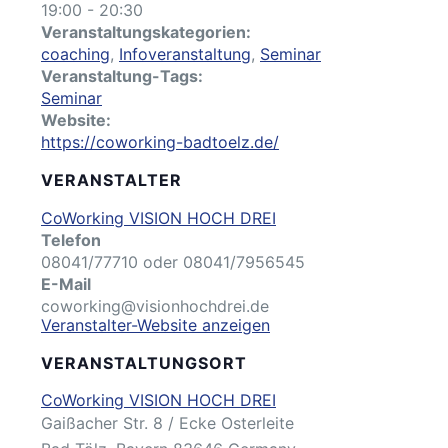
19:00 - 20:30
Veranstaltungskategorien:
coaching
,
Infoveranstaltung
,
Seminar
Veranstaltung-Tags:
Seminar
Website:
https://coworking-badtoelz.de/
VERANSTALTER
CoWorking VISION HOCH DREI
Telefon
08041/77710 oder 08041/7956545
E-Mail
coworking@visionhochdrei.de
Veranstalter-Website anzeigen
VERANSTALTUNGSORT
CoWorking VISION HOCH DREI
Gaißacher Str. 8 / Ecke Osterleite