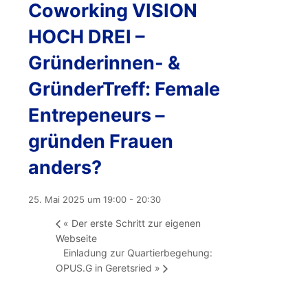
Coworking VISION
HOCH DREI –
Gründerinnen- &
GründerTreff: Female
Entrepeneurs –
gründen Frauen
anders?
25. Mai 2025 um 19:00
-
20:30
«
Der erste Schritt zur eigenen
Webseite
Einladung zur Quartierbegehung:
OPUS.G in Geretsried
»