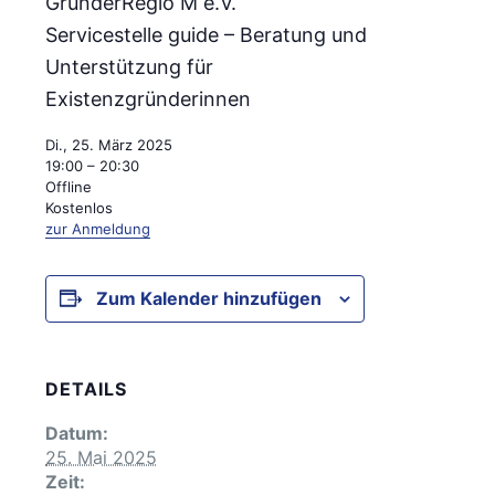
GründerRegio M e.V.
Servicestelle guide – Beratung und
Unterstützung für
Existenzgründerinnen
Di., 25. März 2025
19:00 – 20:30
Offline
Kostenlos
zur Anmeldung
Zum Kalender hinzufügen
DETAILS
Datum:
25. Mai 2025
Zeit: