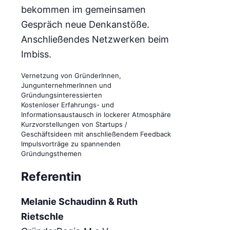
bekommen im gemeinsamen
Gespräch neue Denkanstöße.
Anschließendes Netzwerken beim
Imbiss.
Vernetzung von GründerInnen,
JungunternehmerInnen und
Gründungsinteressierten
Kostenloser Erfahrungs- und
Informationsaustausch in lockerer Atmosphäre
Kurzvorstellungen von Startups /
Geschäftsideen mit anschließendem Feedback
Impulsvorträge zu spannenden
Gründungsthemen
Referentin
Melanie Schaudinn & Ruth
Rietschle