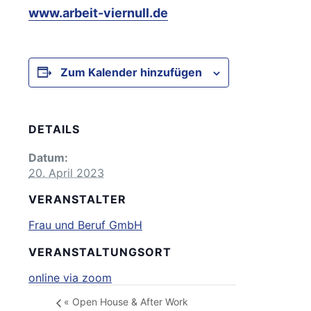
www.arbeit-viernull.de
Zum Kalender hinzufügen
DETAILS
Datum:
20. April 2023
VERANSTALTER
Frau und Beruf GmbH
VERANSTALTUNGSORT
online via zoom
«
Open House & After Work