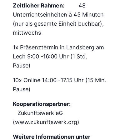
Zeitlicher Rahmen:
48
Unterrichtseinheiten à 45 Minuten
(nur als gesamte Einheit buchbar),
mittwochs
1x Präsenztermin in Landsberg am
Lech 9:00 -16:00 Uhr (1 Std.
Pause)
10x Online 14:00 -17.15 Uhr (15 Min.
Pause)
Kooperationspartner:
Zukunftswerk eG
(www.zukunftswerk.org)
Weitere Informationen unter