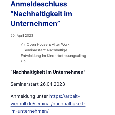
Anmeldeschluss
“Nachhaltigkeit im
Unternehmen”
20. April 2023
«
Open House & After Work
Seminarstart: Nachhaltige
Entwicklung im Kinderbetreuungsalltag
»
“Nachhaltigkeit im Unternehmen”
Seminarstart 26.04.2023
Anmeldung unter
https://arbeit-
viernull.de/seminar/nachhaltigkeit-
im-unternehmen/