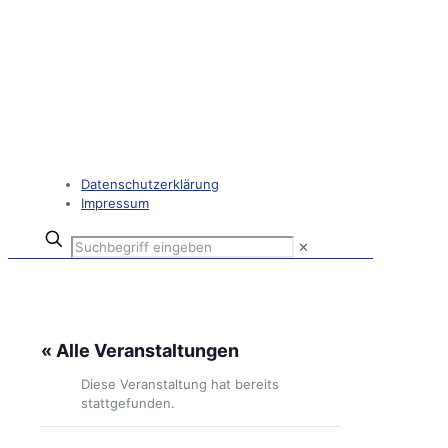
Datenschutzerklärung
Impressum
✕
« Alle Veranstaltungen
Diese Veranstaltung hat bereits
stattgefunden.