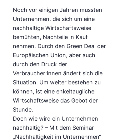
Noch vor einigen Jahren mussten
Unternehmen, die sich um eine
nachhaltige Wirtschaftsweise
bemühten, Nachteile in Kauf
nehmen. Durch den Green Deal der
Europäischen Union, aber auch
durch den Druck der
Verbraucher:innen ändert sich die
Situation. Um weiter bestehen zu
können, ist eine enkeltaugliche
Wirtschaftsweise das Gebot der
Stunde.
Doch wie wird ein Unternehmen
nachhaltig? – Mit dem Seminar
„Nachhaltigkeit im Unternehmen“