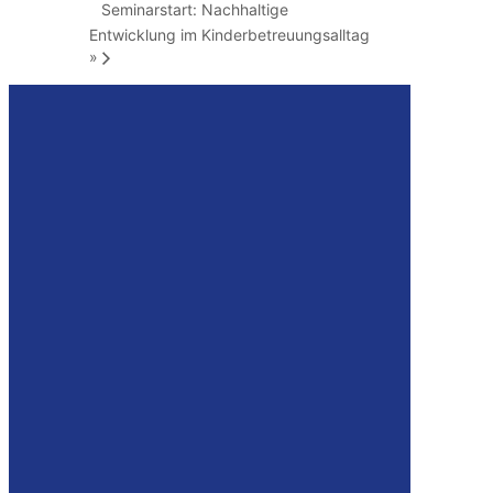
Seminarstart: Nachhaltige
Entwicklung im Kinderbetreuungsalltag
»