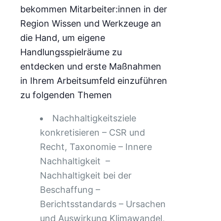
bekommen Mitarbeiter:innen in der
Region Wissen und Werkzeuge an
die Hand, um eigene
Handlungsspielräume zu
entdecken und erste Maßnahmen
in Ihrem Arbeitsumfeld einzuführen
zu folgenden Themen
Nachhaltigkeitsziele
konkretisieren – CSR und
Recht, Taxonomie – Innere
Nachhaltigkeit –
Nachhaltigkeit bei der
Beschaffung –
Berichtsstandards – Ursachen
und Auswirkung Klimawandel,