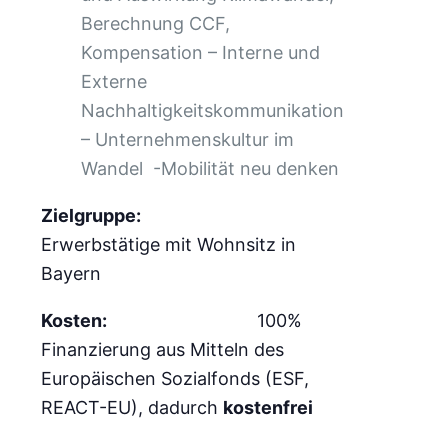
Berechnung CCF,
Kompensation – Interne und
Externe
Nachhaltigkeitskommunikation
– Unternehmenskultur im
Wandel -Mobilität neu denken
Zielgruppe:
Erwerbstätige mit Wohnsitz in
Bayern
Kosten:
100%
Finanzierung aus Mitteln des
Europäischen Sozialfonds (ESF,
REACT-EU), dadurch
kostenfrei