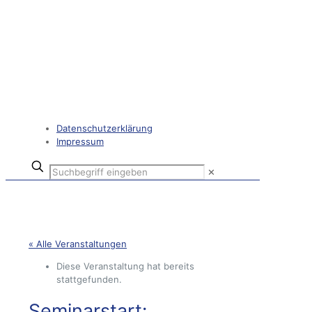
Datenschutzerklärung
Impressum
✕
« Alle Veranstaltungen
Diese Veranstaltung hat bereits
stattgefunden.
Seminarstart: