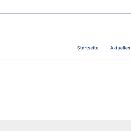
Startseite
Aktuelles