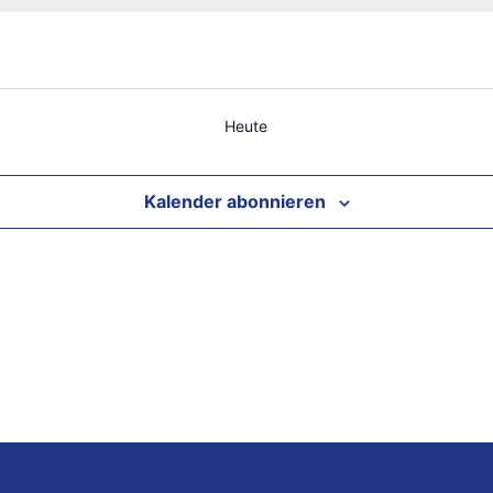
Heute
Kalender abonnieren