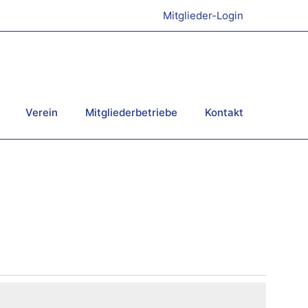
Mitglieder-Login
Verein
Mitgliederbetriebe
Kontakt