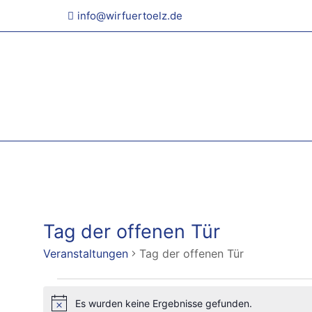
info@wirfuertoelz.de
Tag der offenen Tür
Veranstaltungen
Tag der offenen Tür
Veranstaltungen
Es wurden keine Ergebnisse gefunden.
Hinweis