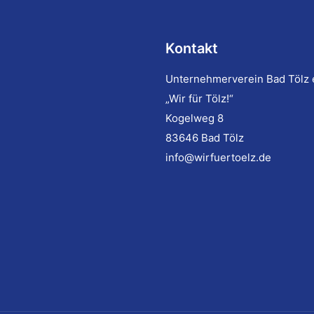
Kontakt
Unternehmerverein Bad Tölz 
„Wir für Tölz!“
Kogelweg 8
83646 Bad Tölz
info@wirfuertoelz.de