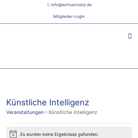
info@wirfuertoelz.de
Mitglieder-Login
Künstliche Intelligenz
Veranstaltungen
Künstliche Intelligenz
Veranstaltungen
Es wurden keine Ergebnisse gefunden.
Hinweis