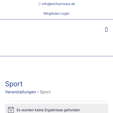
info@wirfuertoelz.de
Mitglieder-Login
Sport
Veranstaltungen
Sport
Veranstaltungen
Es wurden keine Ergebnisse gefunden.
Hinweis