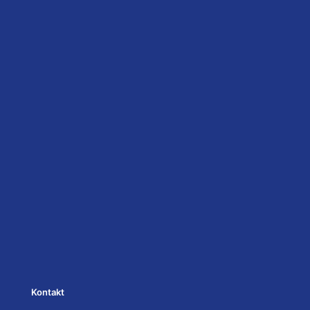
Kontakt