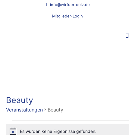
info@wirfuertoelz.de
Mitglieder-Login
Beauty
Veranstaltungen
Beauty
Veranstaltungen
Es wurden keine Ergebnisse gefunden.
Hinweis