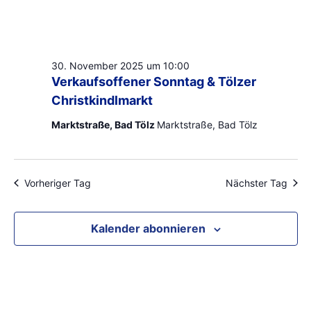
30. November 2025 um 10:00
Verkaufsoffener Sonntag & Tölzer
Christkindlmarkt
Marktstraße, Bad Tölz
Marktstraße, Bad Tölz
Vorheriger Tag
Nächster Tag
Kalender abonnieren