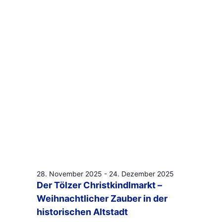
Navigat
2025
28. November 2025
-
24. Dezember 2025
Der Tölzer Christkindlmarkt –
Weihnachtlicher Zauber in der
historischen Altstadt