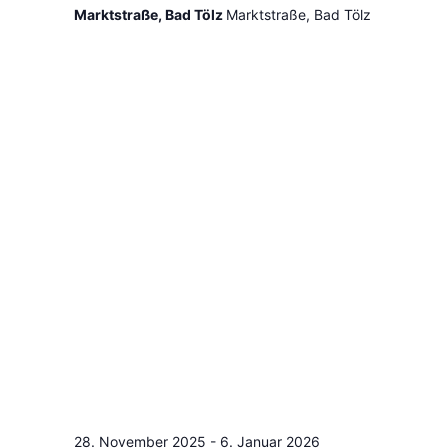
Marktstraße, Bad Tölz
Marktstraße, Bad Tölz
28. November 2025
-
6. Januar 2026