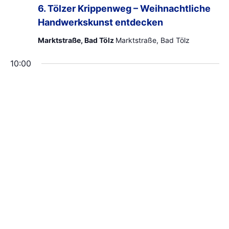
6. Tölzer Krippenweg – Weihnachtliche
Handwerkskunst entdecken
Marktstraße, Bad Tölz
Marktstraße, Bad Tölz
10:00