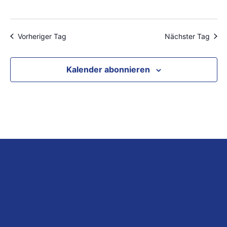
Vorheriger Tag
Nächster Tag
Kalender abonnieren