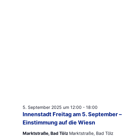
Navigat
2025
5. September 2025 um 12:00
-
18:00
Innenstadt Freitag am 5. September –
Einstimmung auf die Wiesn
Marktstraße, Bad Tölz
Marktstraße, Bad Tölz