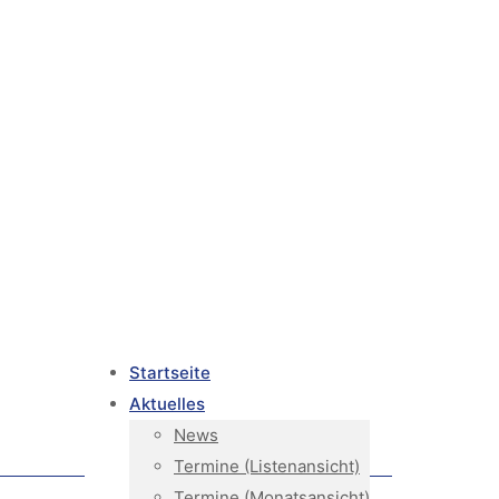
Startseite
Aktuelles
News
Termine (Listenansicht)
Termine (Monatsansicht)