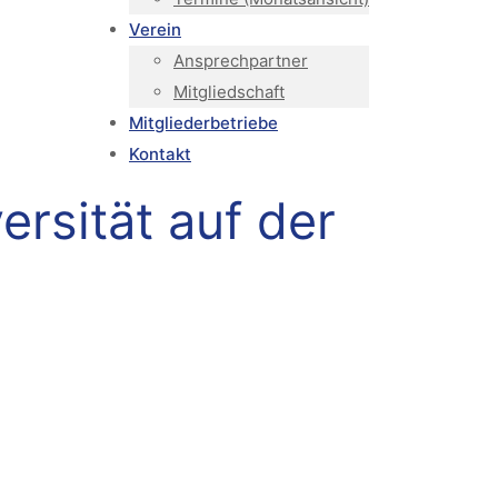
Verein
Ansprechpartner
Mitgliedschaft
Mitgliederbetriebe
Kontakt
sität auf der