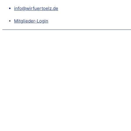
info@wirfuertoelz.de
Mitglieder-Login