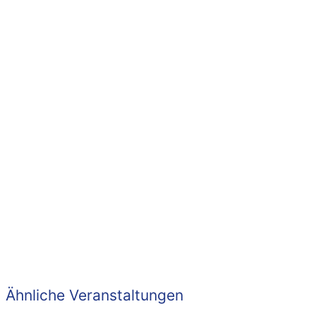
Ähnliche Veranstaltungen