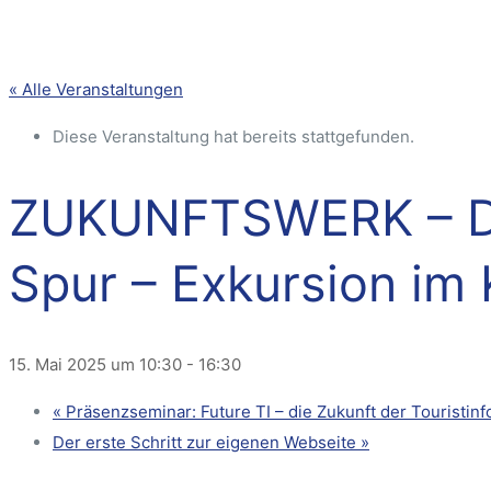
« Alle Veranstaltungen
Diese Veranstaltung hat bereits stattgefunden.
ZUKUNFTSWERK – Der
Spur – Exkursion im
15. Mai 2025 um 10:30
-
16:30
«
Präsenzseminar: Future TI – die Zukunft der Touristin
Der erste Schritt zur eigenen Webseite
»