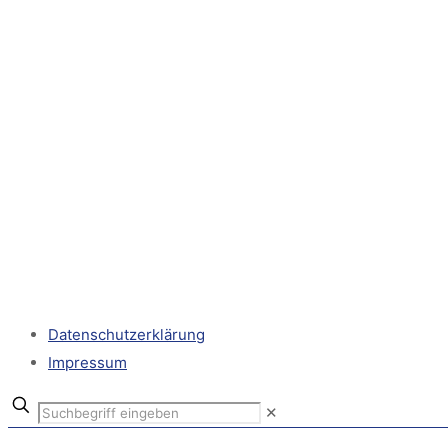
Datenschutzerklärung
Impressum
✕