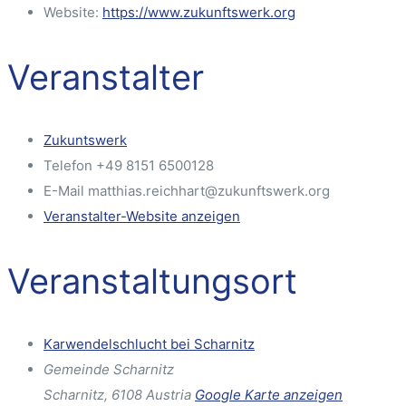
Website:
https://www.zukunftswerk.org
Veranstalter
Zukuntswerk
Telefon
+49 8151 6500128
E-Mail
matthias.reichhart@zukunftswerk.org
Veranstalter-Website anzeigen
Veranstaltungsort
Karwendelschlucht bei Scharnitz
Gemeinde Scharnitz
Scharnitz
,
6108
Austria
Google Karte anzeigen