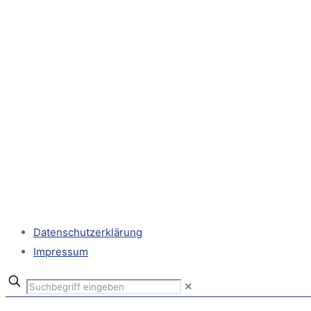
Datenschutzerklärung
Impressum
✕