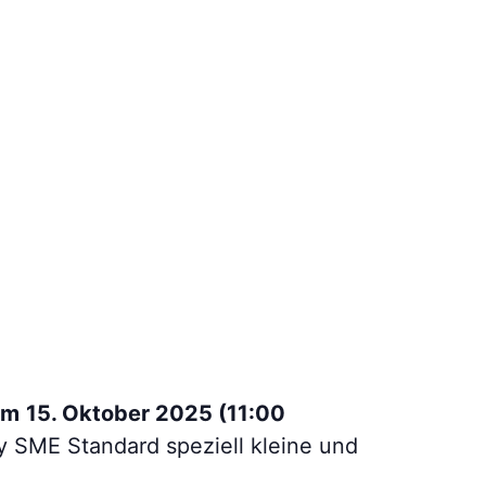
am
15. Oktober 2025 (11:00
 SME Standard speziell kleine und