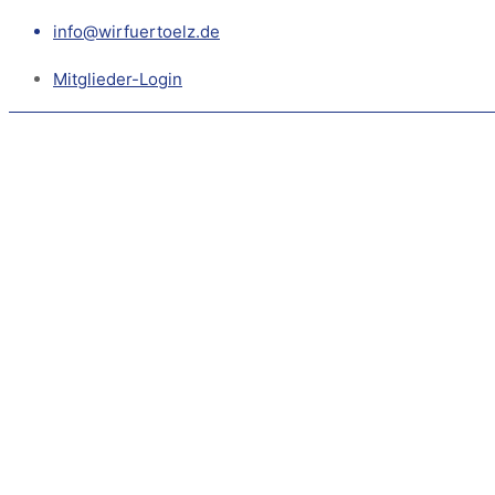
info@wirfuertoelz.de
Mitglieder-Login