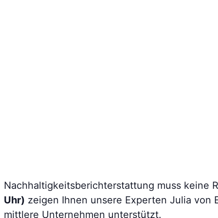
Nachhaltigkeitsberichterstattung muss keine 
Uhr)
zeigen Ihnen unsere Experten Julia von 
mittlere Unternehmen unterstützt.