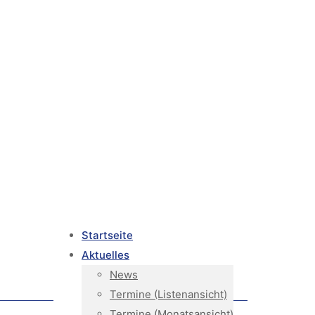
Startseite
Aktuelles
News
Termine (Listenansicht)
Termine (Monatsansicht)