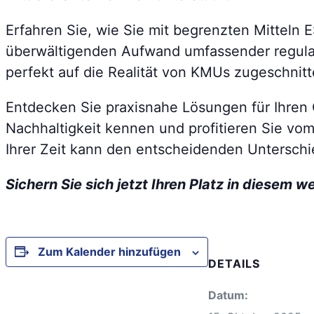
Erfahren Sie, wie Sie mit begrenzten Mitteln 
überwältigenden Aufwand umfassender regulat
perfekt auf die Realität von KMUs zugeschnitte
Entdecken Sie praxisnahe Lösungen für Ihren G
Nachhaltigkeit kennen und profitieren Sie vo
Ihrer Zeit kann den entscheidenden Unterschie
Sichern Sie sich jetzt Ihren Platz in diesem 
Zum Kalender hinzufügen
DETAILS
Datum: