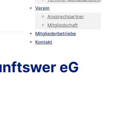
Verein
Ansprechpartner
Mitgliedschaft
Mitgliederbetriebe
Kontakt
unftswer eG