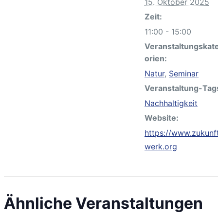
15. Oktober 2025
Zeit:
11:00 - 15:00
Veranstaltungskat
orien:
Natur
,
Seminar
Veranstaltung-Tag
Nachhaltigkeit
Website:
https://www.zukunf
werk.org
Ähnliche Veranstaltungen