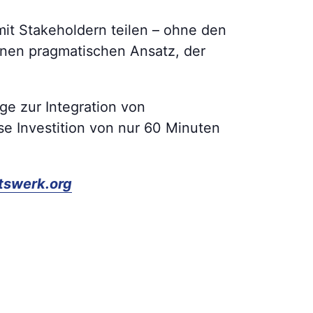
mit Stakeholdern teilen – ohne den
inen pragmatischen Ansatz, der
ge zur Integration von
se Investition von nur 60 Minuten
tswerk.org