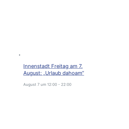
Innenstadt Freitag am 7.
August: „Urlaub dahoam“
August 7 um 12:00
-
22:00