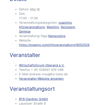
Datum:
Mai 19
Zeit:
17:00 - 21:00
Veranstaltungskategorien:
coaching
,
Infoveranstaltung
,
Meeting
,
Netzwerk
,
Seminar
Veranstaltung-Tags:
Networking
Website:
https://eveeno.com/infoveranstaltung19052026
Veranstalter
Wirtschaftsforum Oberand e.V.
Telefon
+ 40 (0)8041 505-288
E-Mail
andreas.ross@lra-toelz.de
Veranstalter-Website anzeigen
Veranstaltungsort
BYK-Gardner GmbH
Lausitzer Straße 8