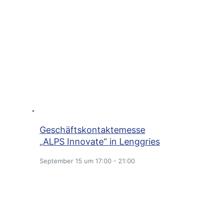
Geschäftskontaktemesse
„ALPS Innovate“ in Lenggries
September 15 um 17:00
-
21:00