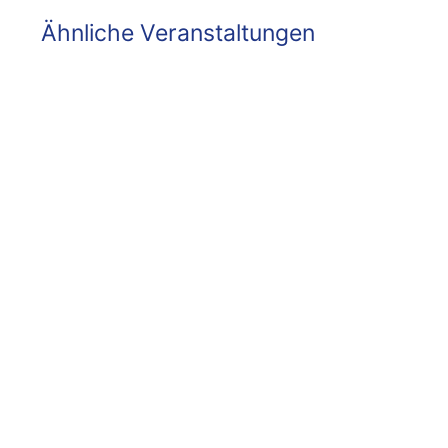
Ähnliche Veranstaltungen