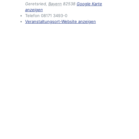
Geretsried
,
Bayern
82538
Google Karte
anzeigen
Telefon
08171 3493-0
Veranstaltungsort-Website anzeigen