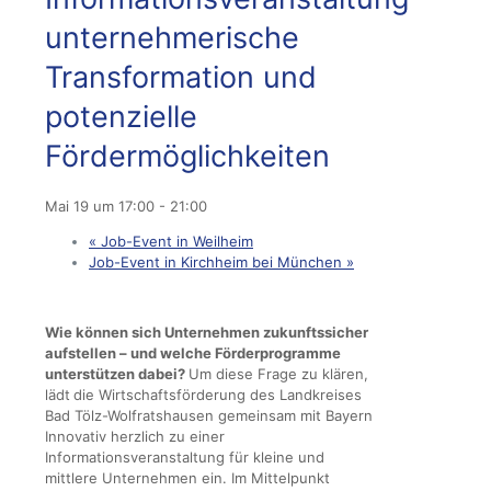
unternehmerische
Transformation und
potenzielle
Fördermöglichkeiten
Mai 19 um 17:00
-
21:00
«
Job-Event in Weilheim
Job-Event in Kirchheim bei München
»
Wie können sich Unternehmen zukunftssicher
aufstellen – und welche Förderprogramme
unterstützen dabei?
Um diese Frage zu klären,
lädt
die Wirtschaftsförderung des Landkreises
Bad Tölz-Wolfratshausen gemeinsam mit Bayern
Innovativ herzlich zu einer
Informationsveranstaltung für kleine und
mittlere Unternehmen ein. Im Mittelpunkt