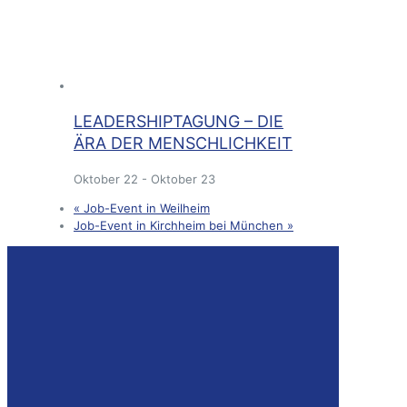
LEADERSHIPTAGUNG – DIE
ÄRA DER MENSCHLICHKEIT
Oktober 22
-
Oktober 23
«
Job-Event in Weilheim
Job-Event in Kirchheim bei München
»