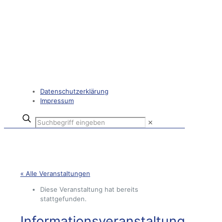
Datenschutzerklärung
Impressum
✕
« Alle Veranstaltungen
Diese Veranstaltung hat bereits
stattgefunden.
Informationsveranstaltung