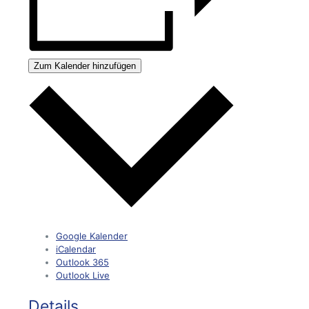
Zum Kalender hinzufügen
Google Kalender
iCalendar
Outlook 365
Outlook Live
Details