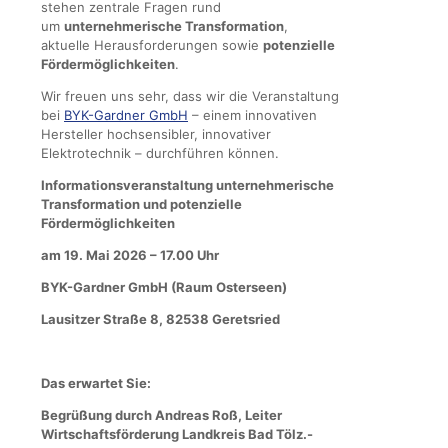
stehen zentrale Fragen rund
um
unternehmerische Transformation
,
aktuelle Herausforderungen sowie
potenzielle
Fördermöglichkeiten
.
Wir freuen uns sehr, dass wir die Veranstaltung
bei
BYK-Gardner GmbH
– einem innovativen
Hersteller hochsensibler, innovativer
Elektrotechnik – durchführen können.
Informationsveranstaltung unternehmerische
Transformation und potenzielle
Fördermöglichkeiten
am 19. Mai 2026 – 17.00 Uhr
BYK-Gardner GmbH (Raum Osterseen)
Lausitzer Straße 8, 82538 Geretsried
Das erwartet Sie:
Begrüßung durch Andreas Roß, Leiter
Wirtschaftsförderung Landkreis Bad Tölz.-