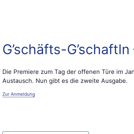
G’schäfts-G’schaftl
Die Premiere zum Tag der offenen Türe im Jan
Austausch. Nun gibt es die zweite Ausgabe.
Zur Anmeldung