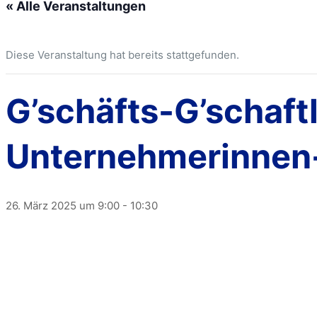
« Alle Veranstaltungen
Diese Veranstaltung hat bereits stattgefunden.
G’schäfts-G’schaftl
Unternehmerinnen
26. März 2025 um 9:00
-
10:30