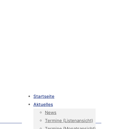
Startseite
Aktuelles
News
Termine (Listenansicht)
Termine (Monatsansicht)