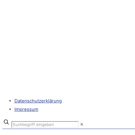
Datenschutzerklärung
Impressum
✕