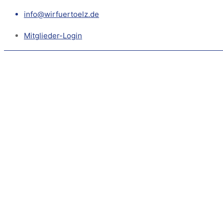
info@wirfuertoelz.de
Mitglieder-Login