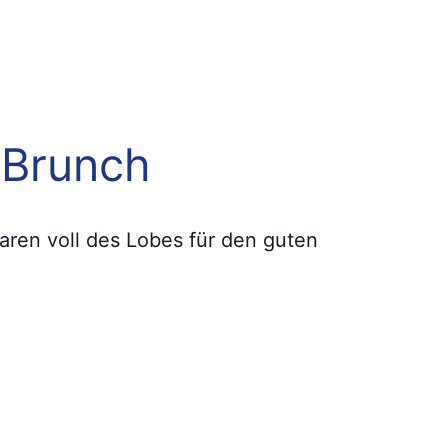
-Brunch
aren voll des Lobes für den guten