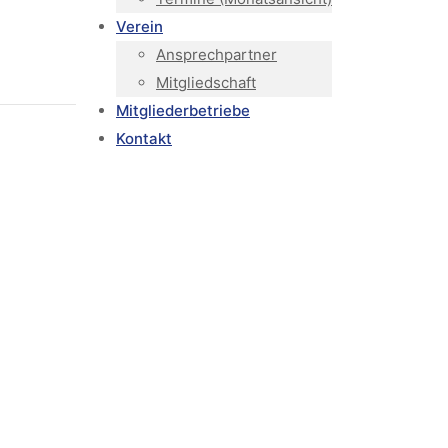
Verein
Ansprechpartner
Mitgliedschaft
Mitgliederbetriebe
Kontakt