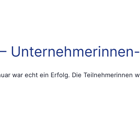
n – Unternehmerinnen
uar war echt ein Erfolg. Die Teilnehmerinnen w