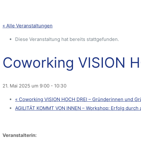
« Alle Veranstaltungen
Diese Veranstaltung hat bereits stattgefunden.
Coworking VISION HO
21. Mai 2025 um 9:00
-
10:30
«
Coworking VISION HOCH DREI – Gründerinnen und Grü
AGILITÄT KOMMT VON INNEN – Workshop: Erfolg durch 
Veranstalterin: