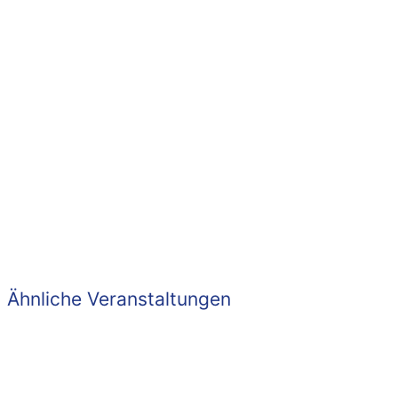
Ähnliche Veranstaltungen