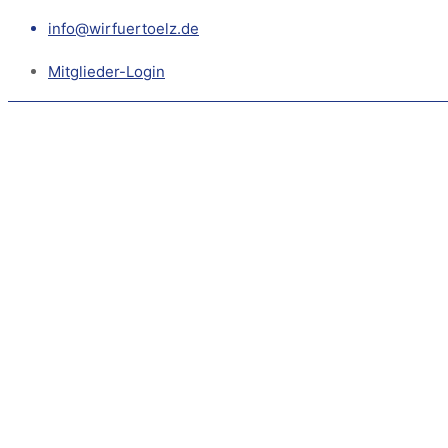
info@wirfuertoelz.de
Mitglieder-Login