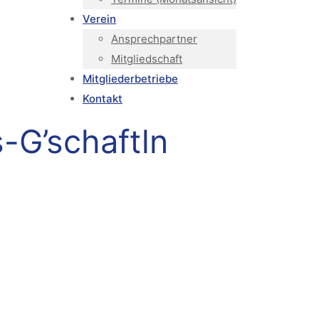
Verein
Ansprechpartner
Mitgliedschaft
Mitgliederbetriebe
Kontakt
-G’schaftln