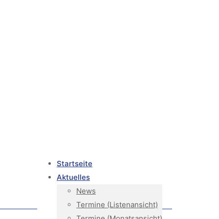
Startseite
Aktuelles
News
Termine (Listenansicht)
Termine (Monatsansicht)