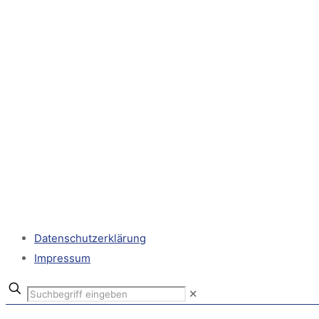
Datenschutzerklärung
Impressum
✕