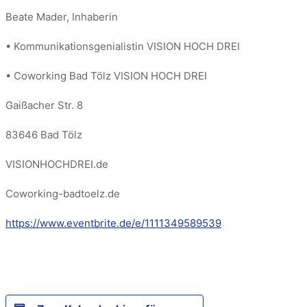
Beate Mader, Inhaberin
• Kommunikationsgenialistin VISION HOCH DREI
• Coworking Bad Tölz VISION HOCH DREI
Gaißacher Str. 8
83646 Bad Tölz
VISIONHOCHDREI.de
Coworking-badtoelz.de
https://www.eventbrite.de/e/1111349589539