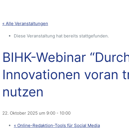
« Alle Veranstaltungen
Diese Veranstaltung hat bereits stattgefunden.
BIHK-Webinar “Durch
Innovationen voran 
nutzen
22. Oktober 2025 um 9:00
-
10:00
«
Online-Redaktion-Tools für Social Media