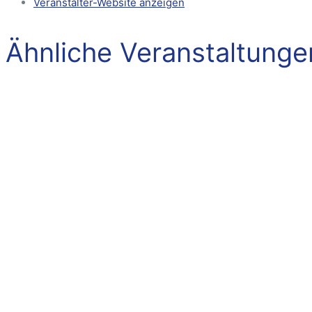
Veranstalter-Website anzeigen
Ähnliche Veranstaltunge