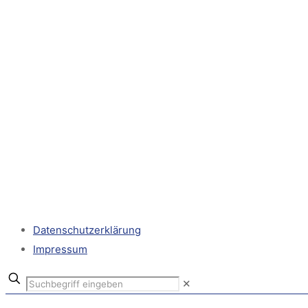
Datenschutzerklärung
Impressum
✕