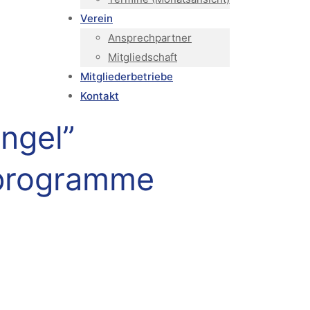
Verein
Ansprechpartner
Mitgliedschaft
Mitgliederbetriebe
Kontakt
ngel”
rprogramme