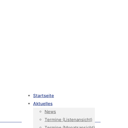
Startseite
Aktuelles
News
Termine (Listenansicht)
Termine (Monatsansicht)