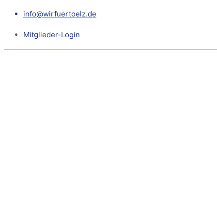
info@wirfuertoelz.de
Mitglieder-Login