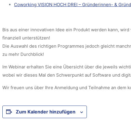
Coworking VISION HOCH DREI – Gründerinnen- & Gründer
Bis aus einer innovativen Idee ein Produkt werden kann, wir
finanziell unterstützen!
Die Auswahl des richtigen Programmes jedoch gleicht manch
zu mehr Durchblick!
Im Webinar erhalten Sie eine Übersicht über die jeweils wic
wobei wir dieses Mal den Schwerpunkt auf Software und digit
Wir freuen uns über Ihre Anmeldung und Teilnahme an dem k
Zum Kalender hinzufügen