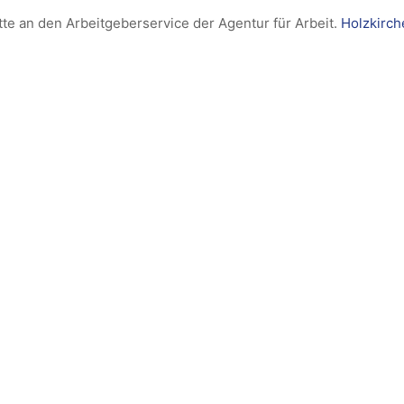
tte an den Arbeitgeberservice der Agentur für Arbeit.
Holzkirch