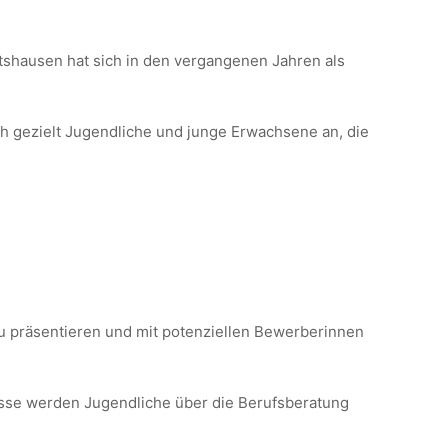
shausen hat sich in den vergangenen Jahren als
h gezielt Jugendliche und junge Erwachsene an, die
zu präsentieren und mit potenziellen Bewerberinnen
esse werden Jugendliche über die Berufsberatung