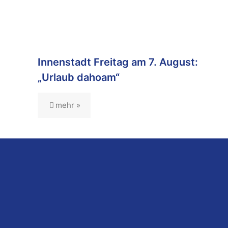
Innenstadt Freitag am 7. August:
„Urlaub dahoam“
mehr »