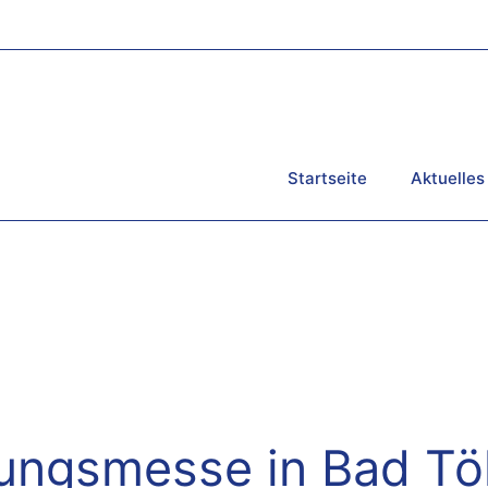
Startseite
Aktuelles
ungsmesse in Bad Tö