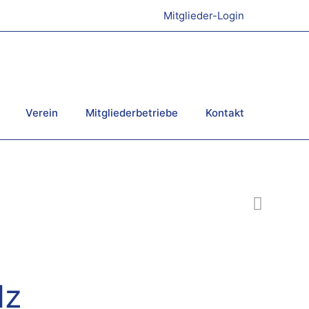
Mitglieder-Login
Verein
Mitgliederbetriebe
Kontakt
lz