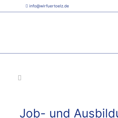
info@wirfuertoelz.de
Job- und Ausbild