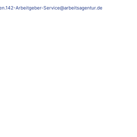
en.142-Arbeitgeber-Service@arbeitsagentur.de