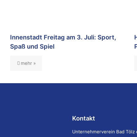
Innenstadt Freitag am 3. Juli: Sport,
Spaß und Spiel
mehr »
Kontakt
Unternehmerverein Bad Tölz 