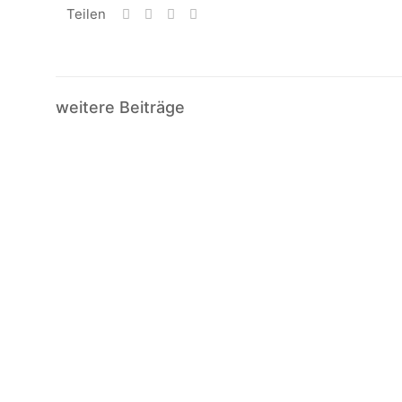
Teilen
weitere Beiträge