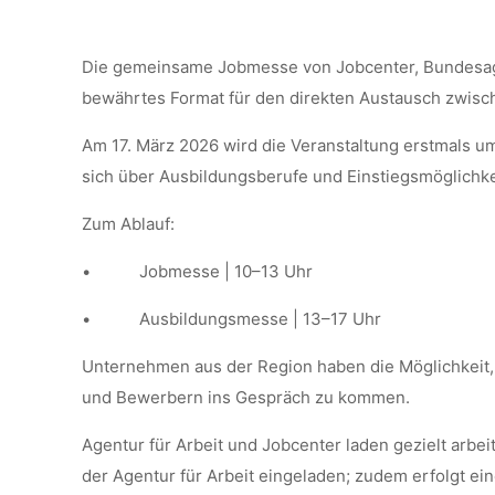
Die gemeinsame Jobmesse von Jobcenter, Bundesagen
bewährtes Format für den direkten Austausch zwisc
Am 17. März 2026 wird die Veranstaltung erstmals u
sich über Ausbildungsberufe und Einstiegsmöglichk
Zum Ablauf:
• Jobmesse | 10–13 Uhr
• Ausbildungsmesse | 13–17 Uhr
Unternehmen aus der Region haben die Möglichkeit, 
und Bewerbern ins Gespräch zu kommen.
Agentur für Arbeit und Jobcenter laden gezielt ar
der Agentur für Arbeit eingeladen; zudem erfolgt ei