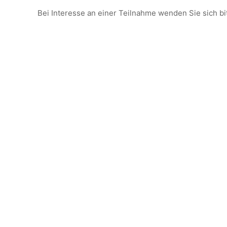
Bei Interesse an einer Teilnahme wenden Sie sich bi