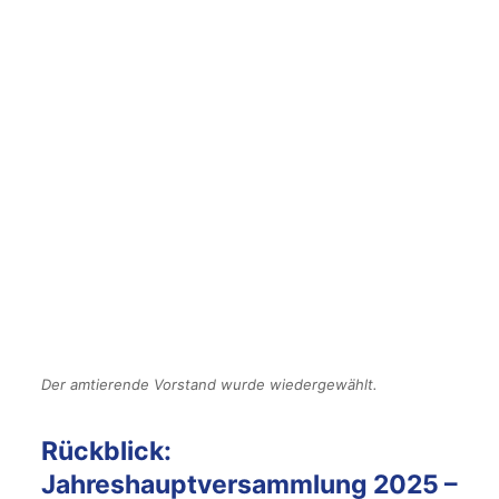
Der amtierende Vorstand wurde wiedergewählt.
Rückblick:
Jahreshauptversammlung 2025 –