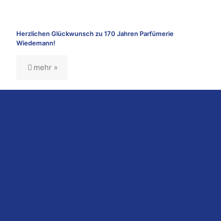
Herzlichen Glückwunsch zu 170 Jahren Parfümerie
Wiedemann!
mehr »