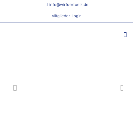
info@wirfuertoelz.de
Mitglieder-Login