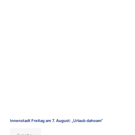
Innenstadt Freitag am 7. August: „Urlaub dahoam“