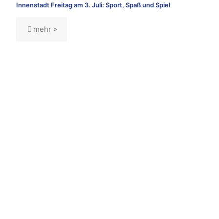
Innenstadt Freitag am 3. Juli: Sport, Spaß und Spiel
mehr »