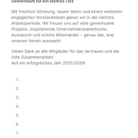
Gemeinsam für ein starkes Tölz
Mit frischem Schwung, neuen Ideen und einem weiterhin
engagierten Vorstandsteam gehen wir in die nächste
Arbeitsperiode. Wir freuen uns auf viele gemeinsame
Projekte, inspirierende Unternehmerstammtische,
Austausch und echtes Miteinander – genau das, was
unseren Verein ausmacht.
Vielen Dank an alle Mitglieder für das Vertrauen und die
tolle Zusammenarbeit.
Auf ein erfolgreiches Jahr 2025/2026!