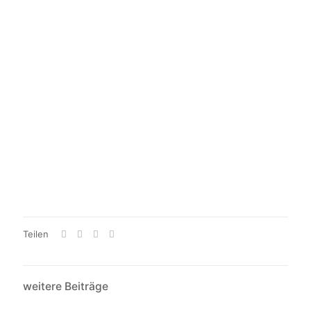
Teilen
weitere Beiträge