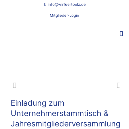
info@wirfuertoelz.de
Mitglieder-Login
Einladung zum
Unternehmerstammtisch &
Jahresmitgliederversammlung