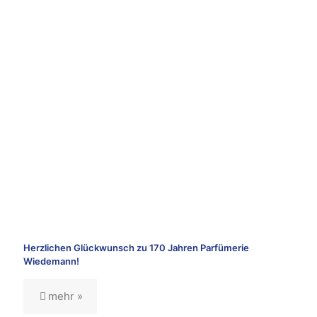
Herzlichen Glückwunsch zu 170 Jahren Parfümerie
Wiedemann!
mehr »