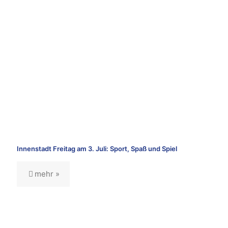
Innenstadt Freitag am 3. Juli: Sport, Spaß und Spiel
mehr »