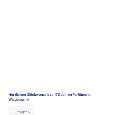
Herzlichen Glückwunsch zu 170 Jahren Parfümerie
Wiedemann!
mehr »