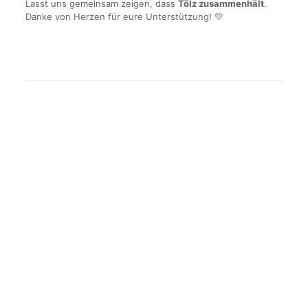
Lasst uns gemeinsam zeigen, dass
Tölz zusammenhält
.
Danke von Herzen für eure Unterstützung! 💛