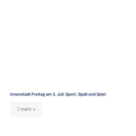
Innenstadt Freitag am 3. Juli: Sport, Spaß und Spiel
mehr »