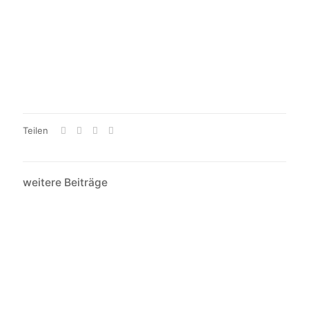
Teilen
weitere Beiträge