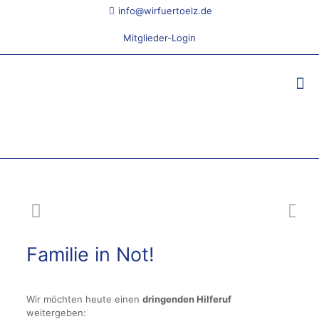
info@wirfuertoelz.de
Mitglieder-Login
Familie in Not!
Wir möchten heute einen
dringenden Hilferuf
weitergeben: