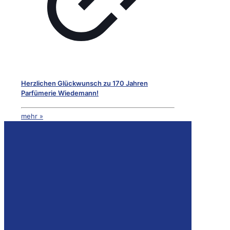
Herzlichen Glückwunsch zu 170 Jahren
Parfümerie Wiedemann!
mehr »