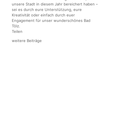
unsere Stadt in diesem Jahr bereichert haben –
sei es durch eure Unterstützung, eure
Kreativität oder einfach durch euer
Engagement für unser wunderschönes Bad
Tölz.
Teilen
weitere Beiträge