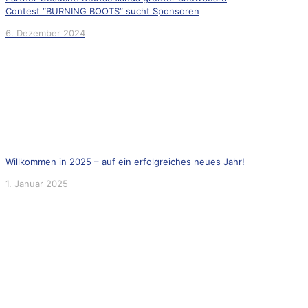
Contest “BURNING BOOTS” sucht Sponsoren
6. Dezember 2024
Willkommen in 2025 – auf ein erfolgreiches neues Jahr!
1. Januar 2025