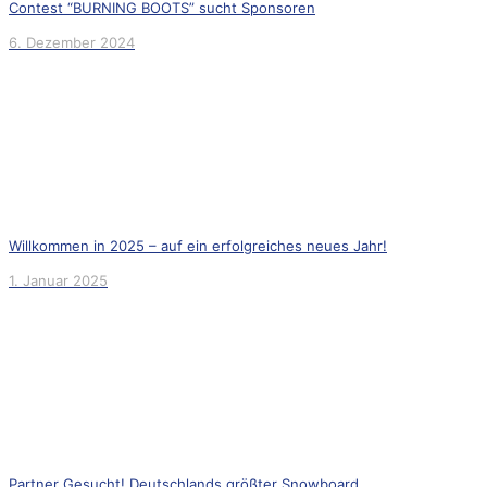
Contest “BURNING BOOTS” sucht Sponsoren
6. Dezember 2024
Willkommen in 2025 – auf ein erfolgreiches neues Jahr!
1. Januar 2025
Partner Gesucht! Deutschlands größter Snowboard