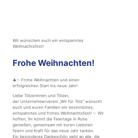
Wir wünschen euch ein entspanntes
Weihnachtsfest!
Frohe Weihnachten!
🎄✨ Frohe Weihnachten und einen
erfolgreichen Start ins neue Jahr!
Liebe Tölzerinnen und Tölzer,
der Unternehmerverein „Wir für Tölz“ wünscht
euch und euren Familien ein besinnliches,
entspanntes und frohes Weihnachtsfest! ✨ Wir
hoffen, ihr könnt die Feiertage in Ruhe
genießen, gemeinsam mit euren Liebsten
feiern und Kraft für das neue Jahr tanken.
Ein besonderes Dankeschön geht an alle, die