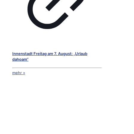
Innenstadt Freitag am 7. August: „Urlaub
dahoam“
mehr »