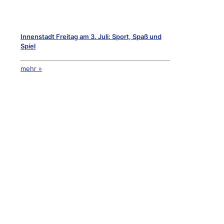
Innenstadt Freitag am 3. Juli: Sport, Spaß und
Spiel
mehr »