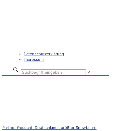
Datenschutzerklärung
Impressum
✕
Partner Gesucht! Deutschlands größter Snowboard