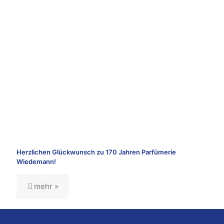
Herzlichen Glückwunsch zu 170 Jahren Parfümerie
Wiedemann!
mehr »