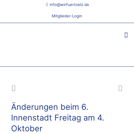
info@wirfuertoelz.de
Mitglieder-Login
Änderungen beim 6.
Innenstadt Freitag am 4.
Oktober