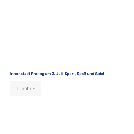
Innenstadt Freitag am 3. Juli: Sport, Spaß und Spiel
mehr »