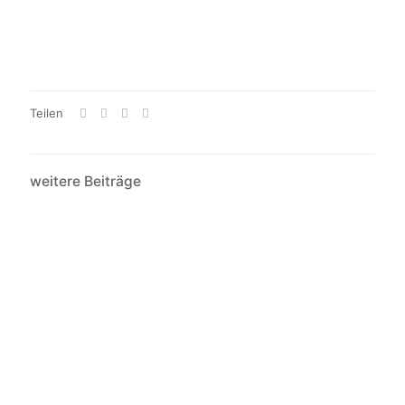
Teilen
weitere Beiträge