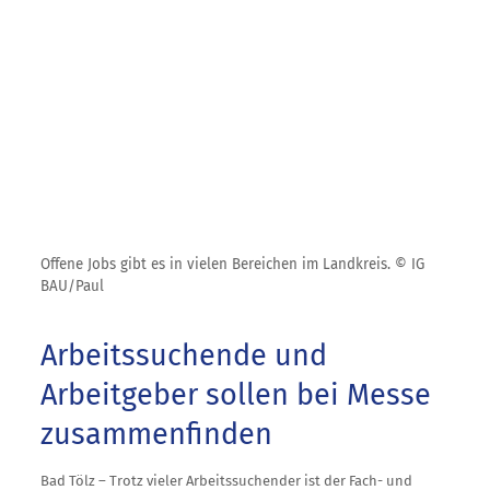
Offene Jobs gibt es in vielen Bereichen im Landkreis. © IG
BAU/Paul
Arbeitssuchende und
Arbeitgeber sollen bei Messe
zusammenfinden
Bad Tölz – Trotz vieler Arbeitssuchender ist der Fach- und