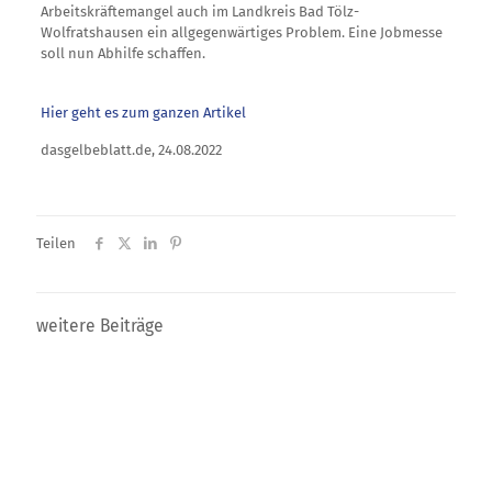
Arbeitskräftemangel auch im Landkreis Bad Tölz-
Wolfratshausen ein allgegenwärtiges Problem. Eine Jobmesse
soll nun Abhilfe schaffen.
Hier geht es zum ganzen Artikel
dasgelbeblatt.de,
24.08.2022
Teilen
weitere Beiträge