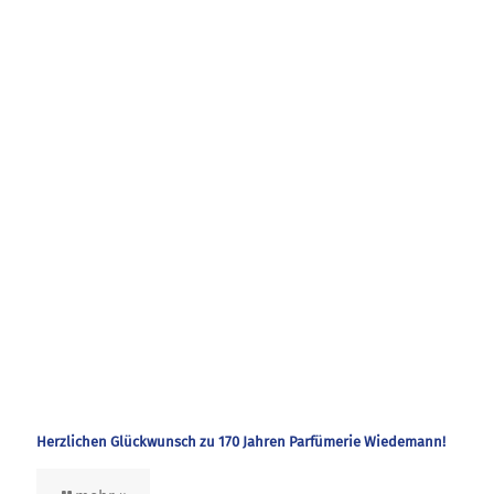
Herzlichen Glückwunsch zu 170 Jahren Parfümerie Wiedemann!