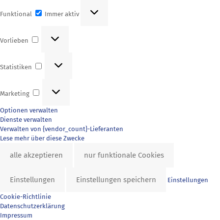
Funktional
Funktional
Immer aktiv
Vorlieben
Vorlieben
Statistiken
Statistiken
Marketing
Marketing
Optionen verwalten
Dienste verwalten
Verwalten von {vendor_count}-Lieferanten
Lese mehr über diese Zwecke
alle akzeptieren
nur funktionale Cookies
Einstellungen
Einstellungen speichern
Einstellungen
Cookie-Richtlinie
Datenschutzerklärung
Impressum