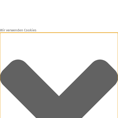
Wir verwenden Cookies