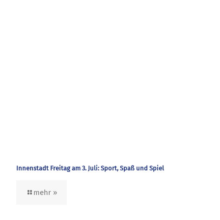
Innenstadt Freitag am 3. Juli: Sport, Spaß und Spiel
mehr »