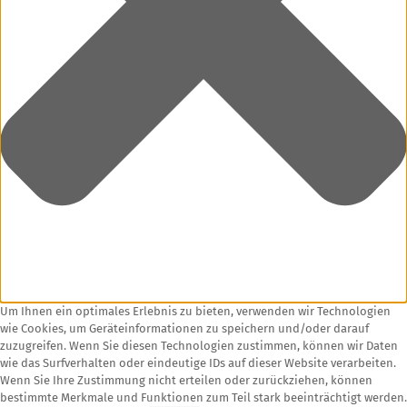
Um Ihnen ein optimales Erlebnis zu bieten, verwenden wir Technologien
wie Cookies, um Geräteinformationen zu speichern und/oder darauf
zuzugreifen. Wenn Sie diesen Technologien zustimmen, können wir Daten
wie das Surfverhalten oder eindeutige IDs auf dieser Website verarbeiten.
Wenn Sie Ihre Zustimmung nicht erteilen oder zurückziehen, können
bestimmte Merkmale und Funktionen zum Teil stark beeinträchtigt werden.